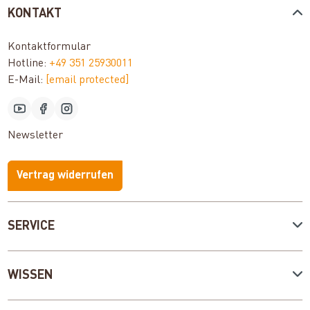
KONTAKT
Kontaktformular
Hotline:
+49 351 25930011
E-Mail:
[email protected]
Newsletter
Vertrag widerrufen
SERVICE
WISSEN