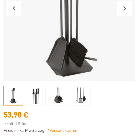
53,90 €
Inhalt:
1 Stück
Preise inkl. MwSt. zzgl.
*Versandkosten