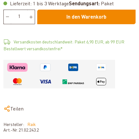
Lieferzeit: 1 bis 3 Werktage
Sendungsart:
Paket
In den Warenkorb
Versandkosten deutschlandweit: Paket 6,90 EUR, ab 99 EUR
Bestellwert versandkostenfrei*
Teilen
Hersteller:
Raik
Art.-Nr.
21.02.243.2