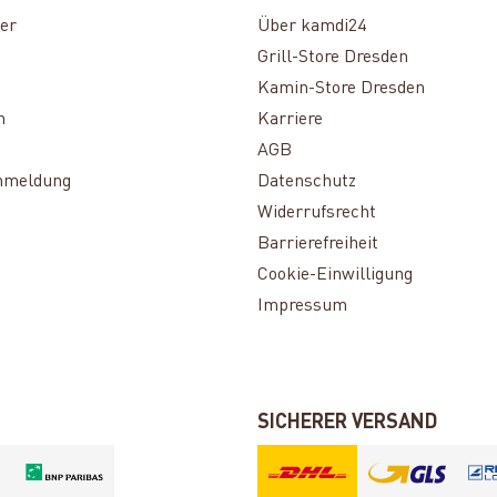
er
Über kamdi24
Grill-Store Dresden
Kamin-Store Dresden
n
Karriere
AGB
nmeldung
Datenschutz
Widerrufsrecht
Barrierefreiheit
Cookie-Einwilligung
Impressum
SICHERER VERSAND