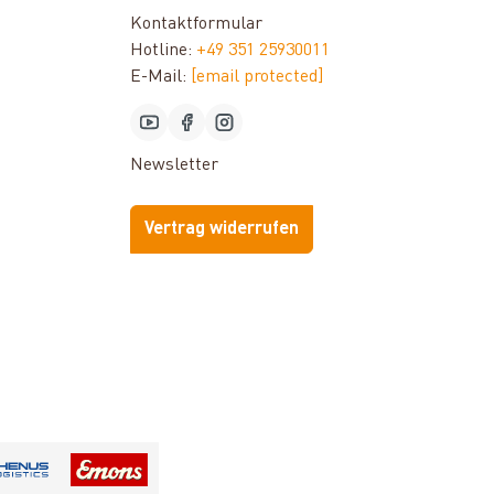
Kontaktformular
Hotline:
+49 351 25930011
E-Mail:
[email protected]
Newsletter
Vertrag widerrufen