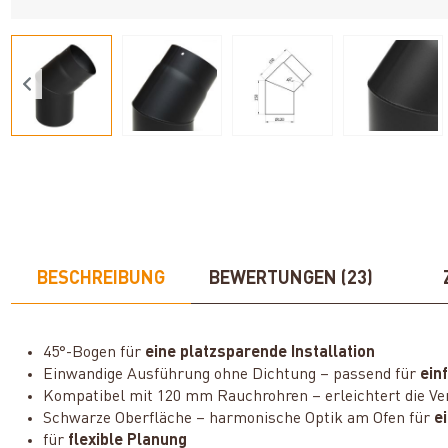
BESCHREIBUNG
BEWERTUNGEN (23)
45°-Bogen für
eine platzsparende Installation
Einwandige Ausführung ohne Dichtung – passend für
ein
Kompatibel mit 120 mm Rauchrohren – erleichtert die Ve
Schwarze Oberfläche – harmonische Optik am Ofen für
e
für
flexible Planung