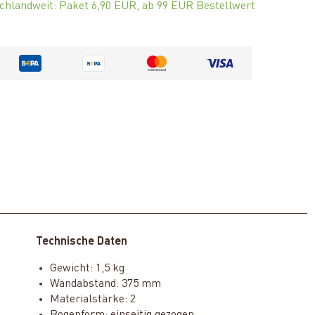
chlandweit: Paket 6,90 EUR, ab 99 EUR Bestellwert
Technische Daten
Gewicht: 1,5 kg
Wandabstand: 375 mm
Materialstärke: 2