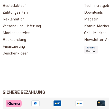
Bestellablauf
Technikratgeb
Zahlungsarten
Downloads
Reklamation
Magazin
Versand und Lieferung
Kamin-Marke
Montageservice
Grill-Marken
Rücksendung
Newsletter-A
Finanzierung
Geschenkideen
SICHERE BEZAHLUNG