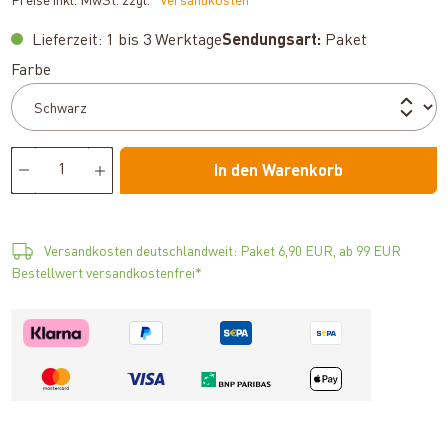
Preise inkl. MwSt. zzgl.
*Versandkosten
Lieferzeit: 1 bis 3 Werktage
Sendungsart:
Paket
auswählen
Farbe
In den Warenkorb
Versandkosten deutschlandweit: Paket 6,90 EUR, ab 99 EUR
Bestellwert versandkostenfrei*