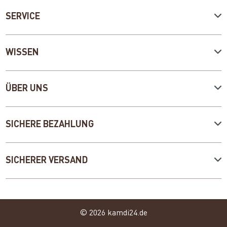
SERVICE
WISSEN
ÜBER UNS
SICHERE BEZAHLUNG
SICHERER VERSAND
© 2026 kamdi24.de