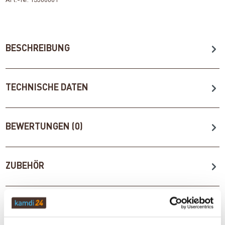
BESCHREIBUNG
TECHNISCHE DATEN
BEWERTUNGEN (0)
ZUBEHÖR
WICHTIGE INFOS