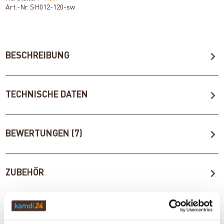
Art.-Nr.
SH012-120-sw
BESCHREIBUNG
TECHNISCHE DATEN
BEWERTUNGEN (7)
ZUBEHÖR
WICHTIGE INFOS