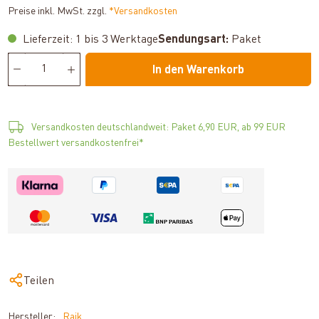
Preise inkl. MwSt. zzgl.
*Versandkosten
Lieferzeit: 1 bis 3 Werktage
Sendungsart:
Paket
In den Warenkorb
Versandkosten deutschlandweit: Paket 6,90 EUR, ab 99 EUR
Bestellwert versandkostenfrei*
Teilen
Hersteller:
Raik