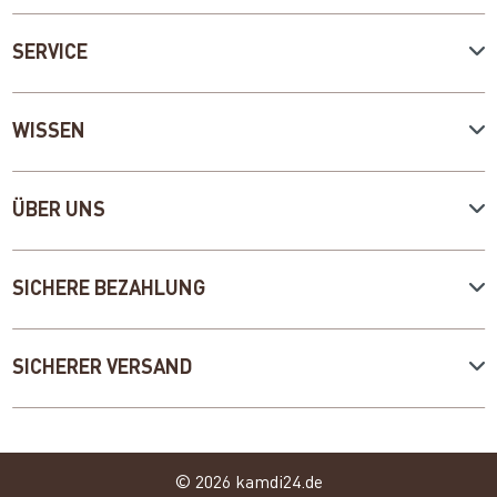
SERVICE
WISSEN
ÜBER UNS
SICHERE BEZAHLUNG
SICHERER VERSAND
© 2026 kamdi24.de