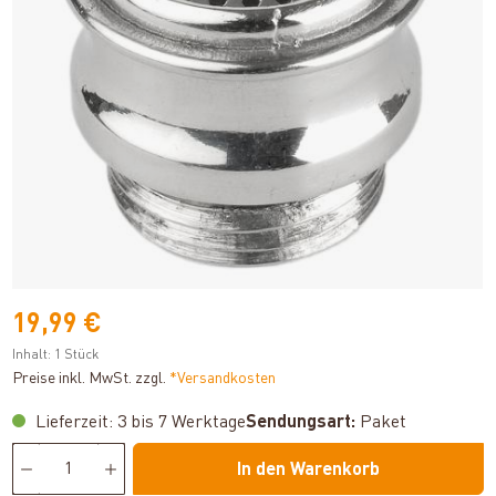
19,99 €
Inhalt:
1 Stück
Preise inkl. MwSt. zzgl.
*Versandkosten
Lieferzeit: 3 bis 7 Werktage
Sendungsart:
Paket
In den Warenkorb