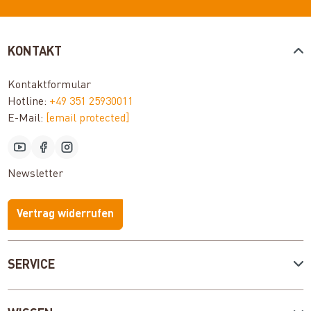
KONTAKT
Kontaktformular
Hotline:
+49 351 25930011
E-Mail:
[email protected]
Newsletter
Vertrag widerrufen
SERVICE