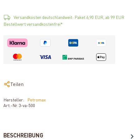
Versandkosten deutschlandweit: Paket 6,90 EUR, ab 99 EUR
Bestellwert versandkostenfrei*
Teilen
Hersteller:
Petromax
Art.-Nr.
3-va-500
BESCHREIBUNG