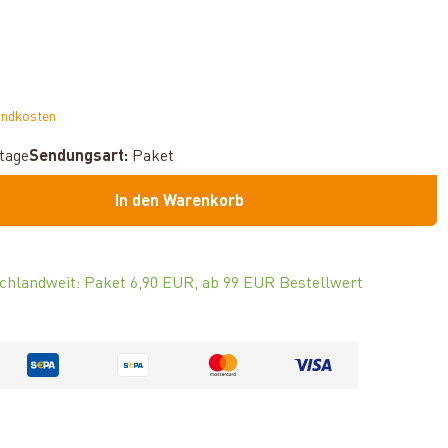
andkosten
ktage
Sendungsart:
Paket
In den Warenkorb
chlandweit: Paket 6,90 EUR, ab 99 EUR Bestellwert