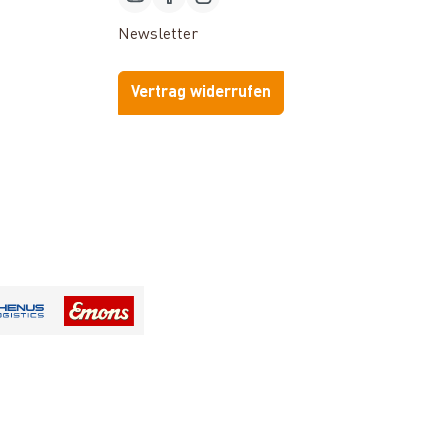
Newsletter
Vertrag widerrufen