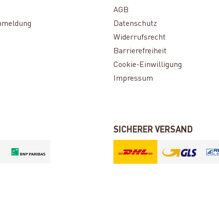
AGB
nmeldung
Datenschutz
Widerrufsrecht
Barrierefreiheit
Cookie-Einwilligung
Impressum
SICHERER VERSAND