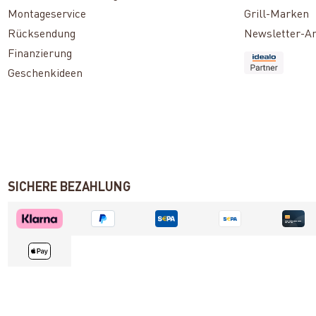
Montageservice
Grill-Marken
Rücksendung
Newsletter-A
Finanzierung
Geschenkideen
SICHERE BEZAHLUNG