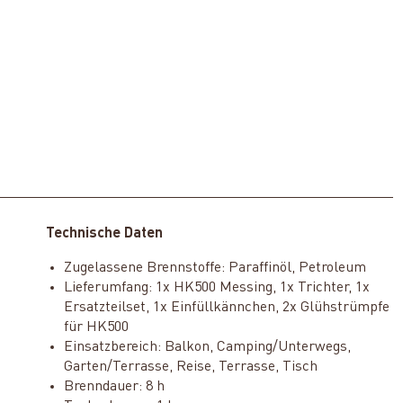
Technische Daten
Zugelassene Brennstoffe: Paraffinöl, Petroleum
Lieferumfang: 1x HK500 Messing, 1x Trichter, 1x
Ersatzteilset, 1x Einfüllkännchen, 2x Glühstrümpfe
für HK500
Einsatzbereich: Balkon, Camping/Unterwegs,
Garten/Terrasse, Reise, Terrasse, Tisch
Brenndauer: 8 h