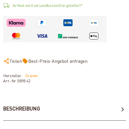
Artikel wird versandkostenfrei geliefert*
Teilen
Best-Preis-Angebot anfragen
Hersteller:
Oranier
Art.-Nr.
5898 42
BESCHREIBUNG