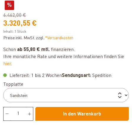
%
6.462,00 €
3.320,55 €
Inhalt:
1 Stück
Preise inkl. MwSt. zzgl.
*Versandkosten
Schon
ab 55,80 € mtl.
finanzieren.
Ihre monatliche Rate und weitere Informationen finden Sie
hier
.
Lieferzeit: 1 bis 2 Wochen
Sendungsart:
Spedition
auswählen
Topplatte
In den Warenkorb