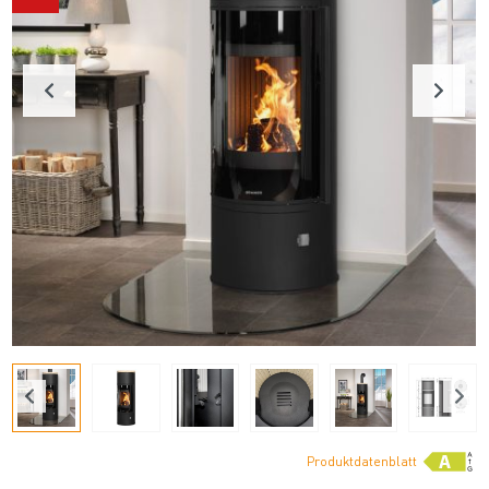
Produktdatenblatt