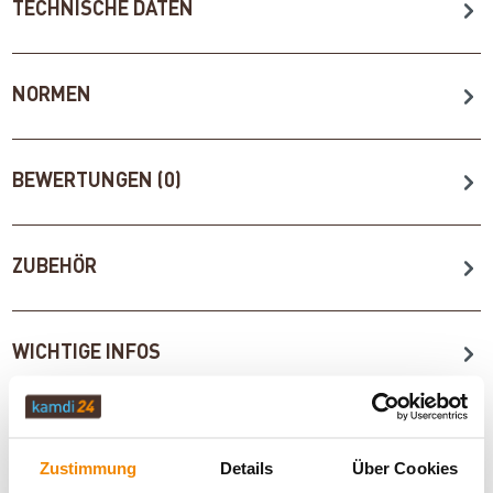
TECHNISCHE DATEN
NORMEN
BEWERTUNGEN (0)
ZUBEHÖR
WICHTIGE INFOS
Artikeldatenblatt drucken
Frage zum Artikel
Zustimmung
Details
Über Cookies