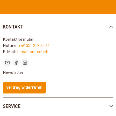
KONTAKT
Kontaktformular
Hotline:
+49 351 25930011
E-Mail:
[email protected]
Newsletter
Vertrag widerrufen
SERVICE