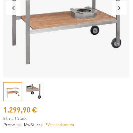
1.299,90 €
Inhalt:
1 Stück
Preise inkl. MwSt. zzgl.
*Versandkosten