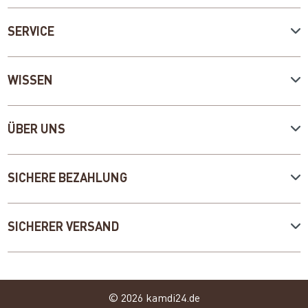
SERVICE
WISSEN
ÜBER UNS
SICHERE BEZAHLUNG
SICHERER VERSAND
© 2026 kamdi24.de