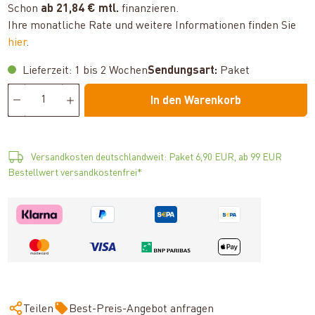
Schon
ab 21,84 € mtl.
finanzieren.
Ihre monatliche Rate und weitere Informationen finden Sie
hier
.
Lieferzeit: 1 bis 2 Wochen
Sendungsart:
Paket
In den Warenkorb
Versandkosten deutschlandweit: Paket 6,90 EUR, ab 99 EUR
Bestellwert versandkostenfrei*
Teilen
Best-Preis-Angebot anfragen