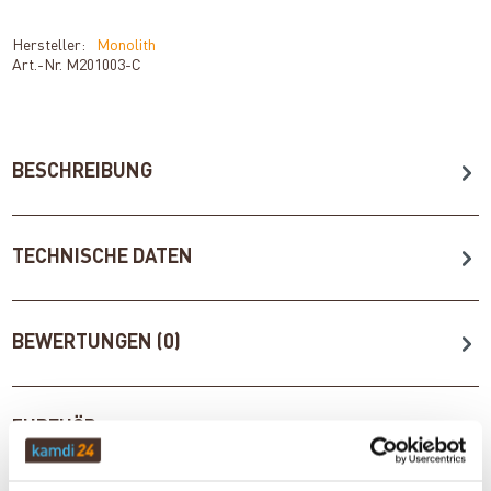
Hersteller:
Monolith
Art.-Nr.
M201003-C
BESCHREIBUNG
TECHNISCHE DATEN
BEWERTUNGEN (0)
ZUBEHÖR