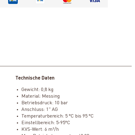
Technische Daten
Gewicht: 0,8 kg
Material: Messing
Betriebsdruck: 10 bar
Anschluss: 1" AG
Temperaturbereich: 5 °C bis 95 °C
Einstellbereich: 5-95°C
KVS-Wert: 6 m³/h