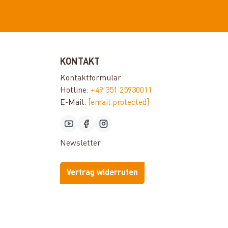
KONTAKT
Kontaktformular
Hotline:
+49 351 25930011
E-Mail:
[email protected]
Newsletter
Vertrag widerrufen