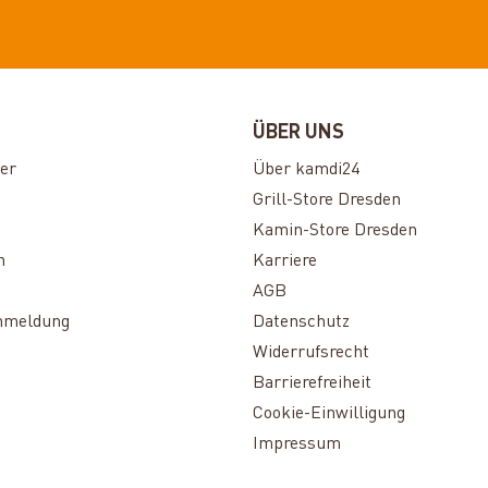
ÜBER UNS
er
Über kamdi24
Grill-Store Dresden
Kamin-Store Dresden
n
Karriere
AGB
nmeldung
Datenschutz
Widerrufsrecht
Barrierefreiheit
Cookie-Einwilligung
Impressum