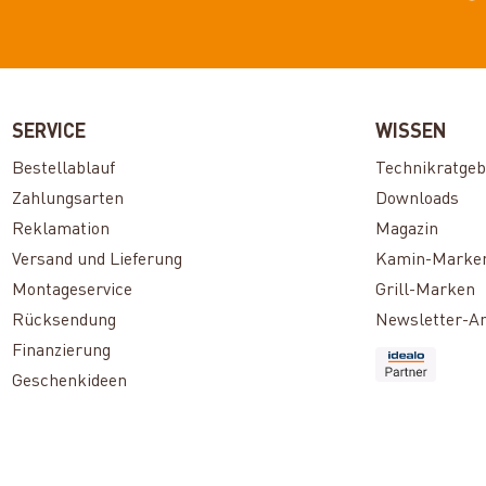
SERVICE
WISSEN
Bestellablauf
Technikratgeb
Zahlungsarten
Downloads
Reklamation
Magazin
Versand und Lieferung
Kamin-Marke
Montageservice
Grill-Marken
Rücksendung
Newsletter-A
Finanzierung
Geschenkideen