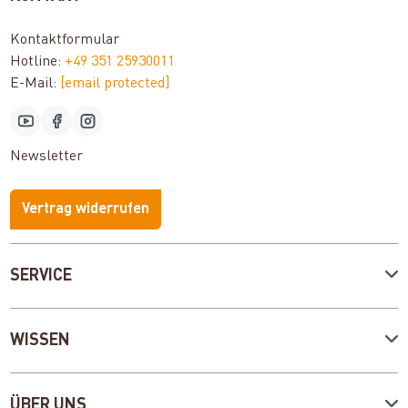
Kontaktformular
Hotline:
+49 351 25930011
E-Mail:
[email protected]
Newsletter
Vertrag widerrufen
SERVICE
WISSEN
ÜBER UNS