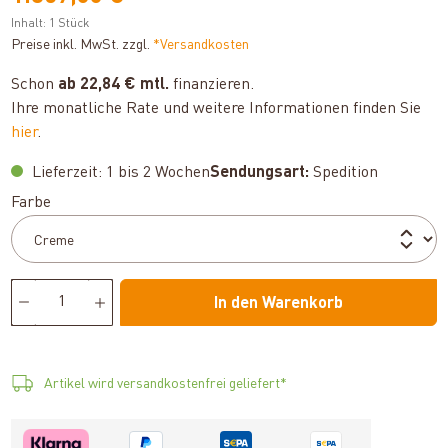
Inhalt:
1 Stück
Preise inkl. MwSt. zzgl.
*Versandkosten
Schon
ab 22,84 € mtl.
finanzieren.
Ihre monatliche Rate und weitere Informationen finden Sie
hier
.
Lieferzeit: 1 bis 2 Wochen
Sendungsart:
Spedition
auswählen
Farbe
In den Warenkorb
Artikel wird versandkostenfrei geliefert*