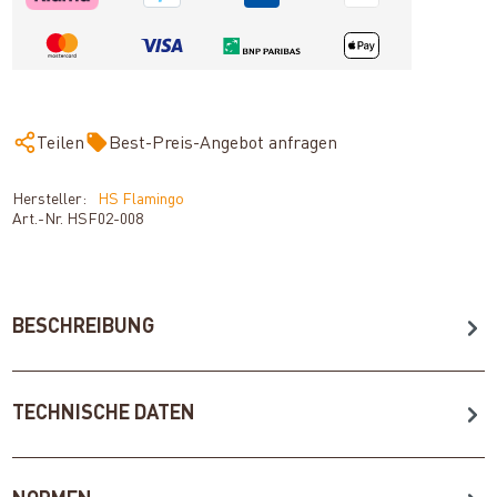
Teilen
Best-Preis-Angebot anfragen
Hersteller:
HS Flamingo
Art.-Nr.
HSF02-008
BESCHREIBUNG
TECHNISCHE DATEN