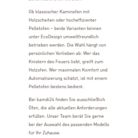
Ob klassischer Kaminofen mit
Holzscheiten oder hocheffizienter
Pelletofen – beide Varianten können
unter EcoDesign umweltfreundlich
betrieben werden. Die Wahl hängt von
persönlichen Vorlieben ab: Wer das
Knistern des Feuers liebt, greift zum
Holzofen. Wer maximalen Komfort und
Automatisierung schätzt, ist mit einem
Pelletofen bestens bedient.
Bei kamdi24 finden Sie ausschließlich
Öfen, die alle aktuellen Anforderungen
erfüllen. Unser Team berät Sie gerne
bei der Auswahl des passenden Modells
für Ihr Zuhause.