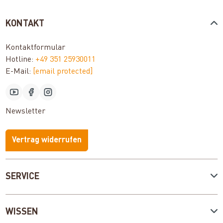
KONTAKT
Kontaktformular
Hotline:
+49 351 25930011
E-Mail:
[email protected]
Newsletter
Vertrag widerrufen
SERVICE
WISSEN