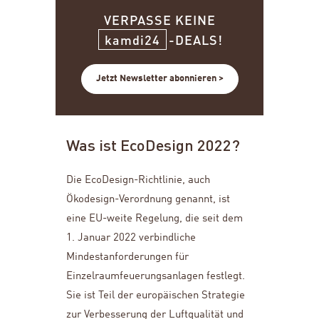
VERPASSE KEINE
kamdi24
-DEALS!
Jetzt Newsletter abonnieren >
Was ist EcoDesign 2022?
Die EcoDesign-Richtlinie, auch
Ökodesign-Verordnung genannt, ist
eine EU-weite Regelung, die seit dem
1. Januar 2022 verbindliche
Mindestanforderungen für
Einzelraumfeuerungsanlagen festlegt.
Sie ist Teil der europäischen Strategie
zur Verbesserung der Luftqualität und