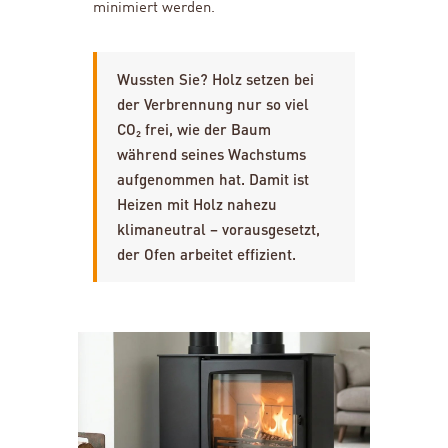
minimiert werden.
Wussten Sie? Holz setzen bei
der Verbrennung nur so viel
CO₂ frei, wie der Baum
während seines Wachstums
aufgenommen hat. Damit ist
Heizen mit Holz nahezu
klimaneutral – vorausgesetzt,
der Ofen arbeitet effizient.