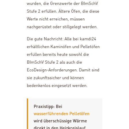
wurden, die Grenzwerte der BImSchV
Stufe 2 erfüllen. Ältere Öfen, die diese
Werte nicht erreichen, müssen
nachgerüstet oder stillgelegt werden.
Die gute Nachricht: Alle bei kamdi24
erhältlichen Kaminöfen und Pelletöfen
erfüllen bereits heute sowohl die
BImSchV Stufe 2 als auch die
EcoDesign-Anforderungen. Damit sind
sie zukunftssicher und können
bedenkenlos eingesetzt werden.
Praxistipp: Bei
wasserführenden Pelletöfen
wird überschüssige Wärme
direkt in den Heizkreislauf