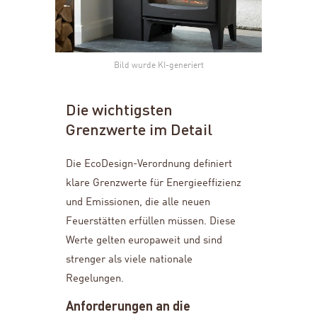
Bild wurde KI-generiert
Die wichtigsten
Grenzwerte im Detail
Die EcoDesign-Verordnung definiert
klare Grenzwerte für Energieeffizienz
und Emissionen, die alle neuen
Feuerstätten erfüllen müssen. Diese
Werte gelten europaweit und sind
strenger als viele nationale
Regelungen.
Anforderungen an die