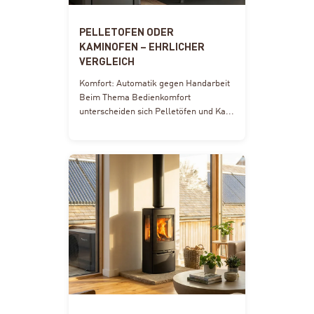
PELLETOFEN ODER
KAMINOFEN – EHRLICHER
VERGLEICH
Komfort: Automatik gegen Handarbeit
Beim Thema Bedienkomfort
unterscheiden sich Pelletöfen und Ka...