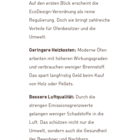
Auf den ersten Blick erscheint die
EcoDesign-Verordnung als reine
Regulierung. Doch sie bringt zahlreiche
Vorteile für Ofenbesitzer und die
Umwelt:
Geringere Heizkosten:
Moderne Öfen
arbeiten mit höheren Wirkungsgraden
und verbrauchen weniger Brennstoff.
Das spart langfristig Geld beim Kauf
von Holz oder Pellets.
Bessere Luftqualität:
Durch die
strengen Emissionsgrenzwerte
gelangen weniger Schadstoffe in die
Luft. Das schützen nicht nur die
Umwelt, sondern auch die Gesundheit
der Bewohner und Nachbarn.