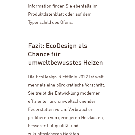
Information finden Sie ebenfalls im
Produktdatenblatt oder auf dem
Typenschild des Ofens.
Fazit: EcoDesign als
Chance für
umweltbewusstes Heizen
Die EcoDesign-Richtlinie 2022 ist weit
mehr als eine bürokratische Vorschrift.
Sie treibt die Entwicklung moderner,
effizienter und umweltschonender
Feuerstätten voran. Verbraucher
profitieren von geringeren Heizkosten,
besserer Luftqualität und
zukunftssicheren Geräten.