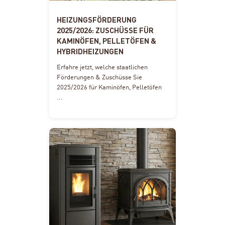
HEIZUNGSFÖRDERUNG
2025/2026: ZUSCHÜSSE FÜR
KAMINÖFEN, PELLETÖFEN &
HYBRIDHEIZUNGEN
Erfahre jetzt, welche staatlichen
Förderungen & Zuschüsse Sie
2025/2026 für Kaminöfen, Pelletöfen
...