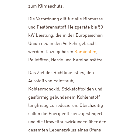
zum Klimaschutz.
Die Verordnung gilt für alle Biomasse-
und Festbrennstoff-Heizgeräte bis 50
kW Leistung, die in der Europäischen
Union neu in den Verkehr gebracht
werden. Dazu gehören
Kaminöfen
,
Pelletöfen, Herde und Kamineinsätze.
Das Ziel der Richtlinie ist es, den
Ausstoß von Feinstaub,
Kohlenmonoxid, Stickstoffoxiden und
gasförmig gebundenem Kohlenstoff
langfristig zu reduzieren. Gleichzeitig
sollen die Energieeffizienz gesteigert
und die Umweltauswirkungen über den
gesamten Lebenszyklus eines Ofens