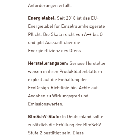
Anforderungen erfüllt.
Energielabel:
Seit 2018 ist das EU-
Energielabel für Einzelraumheizgeräte
Pflicht. Die Skala reicht von A++ bis G
und gibt Auskunft über die
Energieeffizienz des Ofens.
Herstellerangaben:
Seriöse Hersteller
weisen in ihren Produktdatenblättern
explizit auf die Einhaltung der
EcoDesign-Richtlinie hin. Achte auf
Angaben zu Wirkungsgrad und
Emissionswerten.
BImSchV-Stufe:
In Deutschland sollte
zusätzlich die Erfüllung der BImSchV
Stufe 2 bestätigt sein. Diese