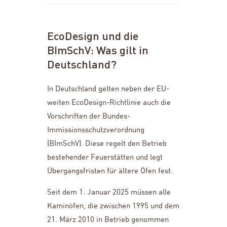
EcoDesign und die
BImSchV: Was gilt in
Deutschland?
In Deutschland gelten neben der EU-
weiten EcoDesign-Richtlinie auch die
Vorschriften der Bundes-
Immissionsschutzverordnung
(BImSchV). Diese regelt den Betrieb
bestehender Feuerstätten und legt
Übergangsfristen für ältere Öfen fest.
Seit dem 1. Januar 2025 müssen alle
Kaminöfen, die zwischen 1995 und dem
21. März 2010 in Betrieb genommen