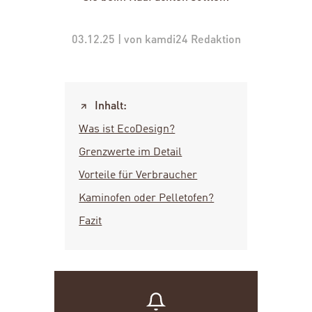
03.12.25 | von kamdi24 Redaktion
Inhalt:
Was ist EcoDesign?
Grenzwerte im Detail
Vorteile für Verbraucher
Kaminofen oder Pelletofen?
Fazit