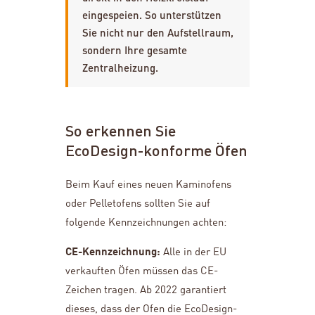
eingespeien. So unterstützen
Sie nicht nur den Aufstellraum,
sondern Ihre gesamte
Zentralheizung.
So erkennen Sie
EcoDesign-konforme Öfen
Beim Kauf eines neuen Kaminofens
oder Pelletofens sollten Sie auf
folgende Kennzeichnungen achten:
CE-Kennzeichnung:
Alle in der EU
verkauften Öfen müssen das CE-
Zeichen tragen. Ab 2022 garantiert
dieses, dass der Ofen die EcoDesign-