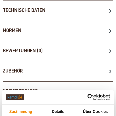
TECHNISCHE DATEN
NORMEN
BEWERTUNGEN (0)
ZUBEHÖR
WICHTIGE INFOS
Zustimmung
Details
Über Cookies
Artikeldatenblatt drucken
Frage zum Artikel