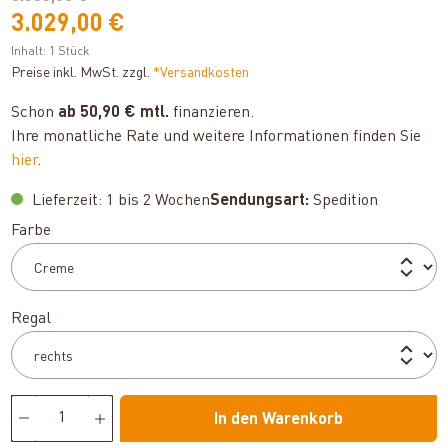
3.029,00 €
Inhalt:
1 Stück
Preise inkl. MwSt. zzgl.
*Versandkosten
Schon
ab 50,90 € mtl.
finanzieren.
Ihre monatliche Rate und weitere Informationen finden Sie
hier
.
Lieferzeit: 1 bis 2 Wochen
Sendungsart:
Spedition
auswählen
Farbe
auswählen
Regal
In den Warenkorb