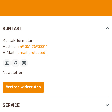
KONTAKT
Kontaktformular
Hotline:
+49 351 25930011
E-Mail:
[email protected]
Newsletter
Vertrag widerrufen
SERVICE