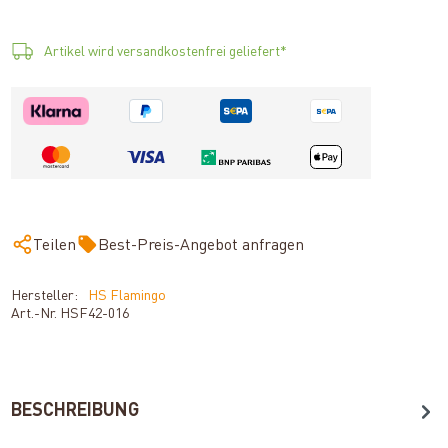
Artikel wird versandkostenfrei geliefert*
Teilen
Best-Preis-Angebot anfragen
Hersteller:
HS Flamingo
Art.-Nr.
HSF42-016
BESCHREIBUNG