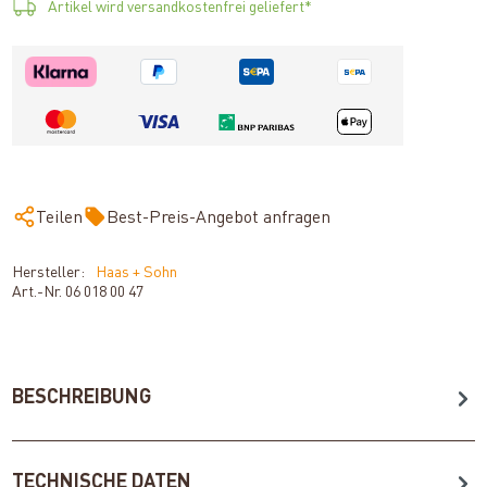
Artikel wird versandkostenfrei geliefert*
Teilen
Best-Preis-Angebot anfragen
Hersteller:
Haas + Sohn
Art.-Nr.
06 018 00 47
BESCHREIBUNG
TECHNISCHE DATEN