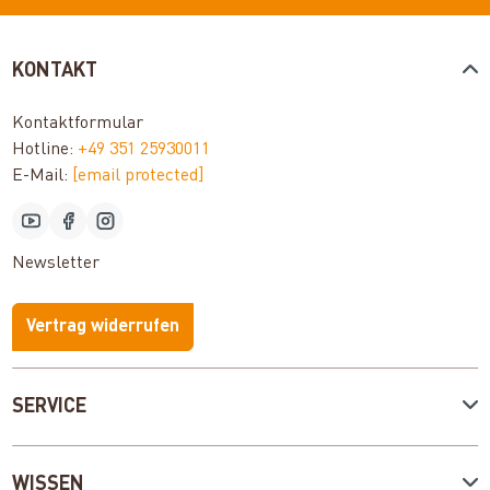
KONTAKT
Kontaktformular
Hotline:
+49 351 25930011
E-Mail:
[email protected]
Newsletter
Vertrag widerrufen
SERVICE
WISSEN