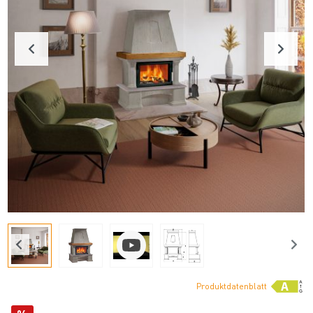
Produktdatenblatt