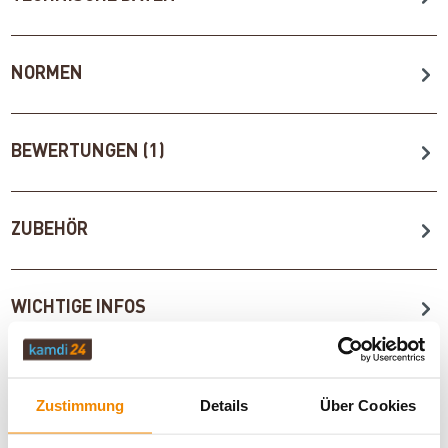
NORMEN
BEWERTUNGEN (1)
ZUBEHÖR
WICHTIGE INFOS
Artikeldatenblatt drucken
Frage zum Artikel
Zustimmung
Details
Über Cookies