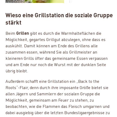
Wieso eine Grillstation die soziale Gruppe
stärkt
Beim
Grillen
gibt es durch die Warmhalteflächen die
Möglichkeit, gegartes Grillgut abzulegen, ohne dass es
auskühlt. Damit können am Ende des Grillens alle
zusammen essen, während Sie als Grillmeister an
kleineren Grills öfter das gemeinsame Essen verpassen
und am Ende nur noch die Wurst mit der dunklen Seite
übrig bleibt.
Außerdem schafft eine Grillstation ein „Back to the
Roots“-Flair, denn durch ihre imposante Größe bietet sie
allen Jägern und Sammlern der sozialen Gruppe die
Möglichkeit, gemeinsam am Feuer zu stehen, zu
beobachten, wie die Flammen das Fleisch umgarnen und
dabei ausgiebig über die letzten Bundesligaergebnisse zu