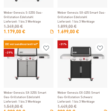
Produkt ansehen
Produkt ansehen
Weber Genesis S-325S Gas-
Weber Genesis SX-435 Smart Gas-
Grillstation Edelstahl
Grillstation Edelstahl
Lieferzeit: 1 bis 3 Werktage
Lieferzeit: 1 bis 3 Werktage
1.349,00 €
1.899,00 €
1.179,00 €
1.699,00 €
DE versandkostenfrei*
-31%
-29%
Produkt ansehen
Produkt ansehen
Weber Genesis SX-325S Smart
Weber Genesis EX-325S Smart
Gas-Grillstation Edelstahl
Gas-Grillstation Schwarz
Lieferzeit: 1 bis 3 Werktage
Lieferzeit: 1 bis 3 Werktage
1.549,00 €
1.449,00 €