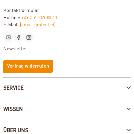
Kontaktformular
Hotline:
+49 351 25930011
E-Mail:
[email protected]
Newsletter
Vertrag widerrufen
SERVICE
WISSEN
ÜBER UNS