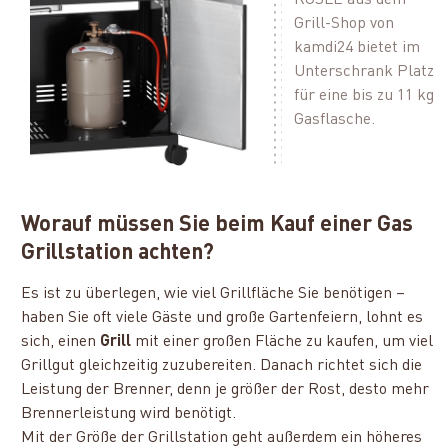
Grill-Shop von
kamdi24 bietet im
Unterschrank Platz
für eine bis zu 11 kg
Gasflasche.
Worauf müssen Sie beim Kauf einer Gas
Grillstation achten?
Es ist zu überlegen, wie viel Grillfläche Sie benötigen –
haben Sie oft viele Gäste und große Gartenfeiern, lohnt es
sich, einen
Grill
mit einer großen Fläche zu kaufen, um viel
Grillgut gleichzeitig zuzubereiten. Danach richtet sich die
Leistung der Brenner, denn je größer der Rost, desto mehr
Brennerleistung wird benötigt.
Mit der Größe der Grillstation geht außerdem ein höheres