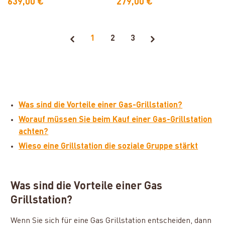
639,00 €
279,00 €
1
2
3
Was sind die Vorteile einer Gas-Grillstation?
Worauf müssen Sie beim Kauf einer Gas-Grillstation
achten?
Wieso eine Grillstation die soziale Gruppe stärkt
Was sind die Vorteile einer Gas
Grillstation?
Wenn Sie sich für eine Gas Grillstation entscheiden, dann