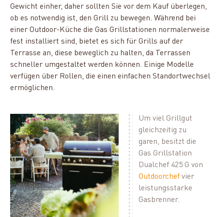
Gewicht einher, daher sollten Sie vor dem Kauf überlegen,
ob es notwendig ist, den Grill zu bewegen. Während bei
einer Outdoor-Küche die Gas Grillstationen normalerweise
fest installiert sind, bietet es sich für Grills auf der
Terrasse an, diese beweglich zu halten, da Terrassen
schneller umgestaltet werden können. Einige Modelle
verfügen über Rollen, die einen einfachen Standortwechsel
ermöglichen.
Um viel Grillgut
gleichzeitig zu
garen, besitzt die
Gas Grillstation
Dualchef 425 G von
Outdoorchef
vier
leistungsstarke
Gasbrenner.