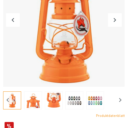
Produktdatenblatt
%