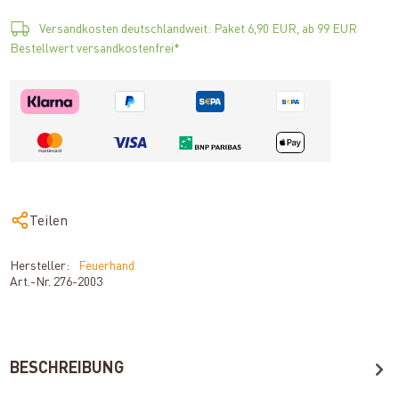
Versandkosten deutschlandweit: Paket 6,90 EUR, ab 99 EUR
Bestellwert versandkostenfrei*
Teilen
Hersteller:
Feuerhand
Art.-Nr.
276-2003
BESCHREIBUNG