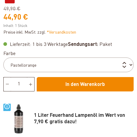
49,90 €
44,90 €
Inhalt:
1 Stück
Preise inkl. MwSt. zzgl.
*Versandkosten
Lieferzeit: 1 bis 3 Werktage
Sendungsart:
Paket
auswählen
Farbe
In den Warenkorb
1 Liter Feuerhand Lampenöl im Wert von
7,90 € gratis dazu!