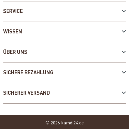
SERVICE
WISSEN
ÜBER UNS
SICHERE BEZAHLUNG
SICHERER VERSAND
© 2026 kamdi24.de