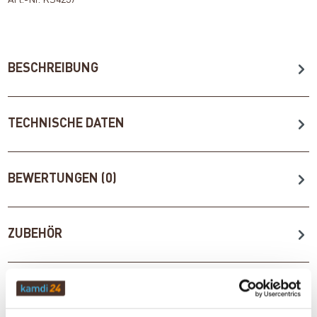
BESCHREIBUNG
TECHNISCHE DATEN
BEWERTUNGEN (0)
ZUBEHÖR
WICHTIGE INFOS