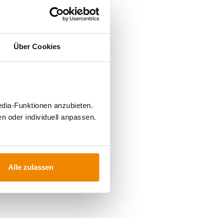
Über Cookies
edia-Funktionen anzubieten.
n oder individuell anpassen.
Alle zulassen