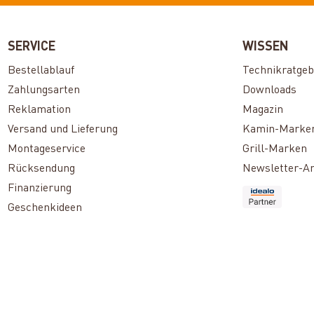
SERVICE
WISSEN
Bestellablauf
Technikratgeb
Zahlungsarten
Downloads
Reklamation
Magazin
Versand und Lieferung
Kamin-Marke
Montageservice
Grill-Marken
Rücksendung
Newsletter-A
Finanzierung
Geschenkideen