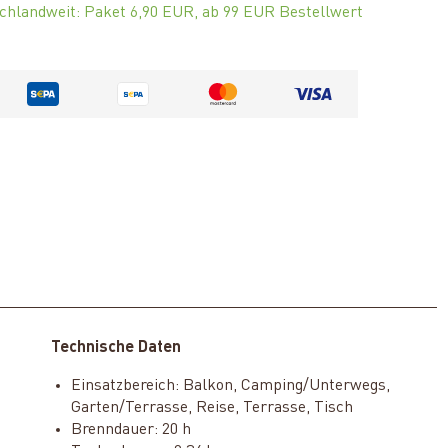
chlandweit: Paket 6,90 EUR, ab 99 EUR Bestellwert
Technische Daten
Einsatzbereich: Balkon, Camping/Unterwegs,
Garten/Terrasse, Reise, Terrasse, Tisch
Brenndauer: 20 h