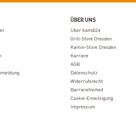
ÜBER UNS
er
Über kamdi24
Grill-Store Dresden
Kamin-Store Dresden
n
Karriere
AGB
nmeldung
Datenschutz
Widerrufsrecht
Barrierefreiheit
Cookie-Einwilligung
Impressum