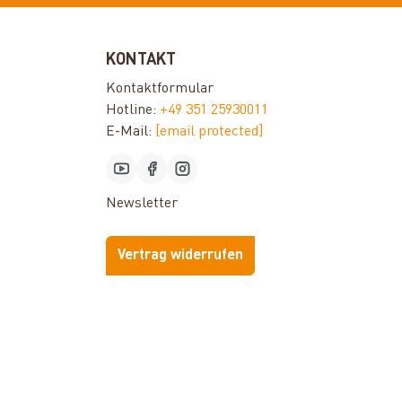
KONTAKT
Kontaktformular
Hotline:
+49 351 25930011
E-Mail:
[email protected]
Newsletter
Vertrag widerrufen