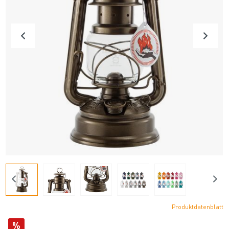
Produktdatenblatt
%