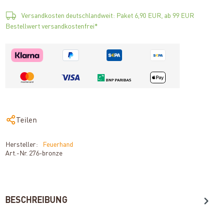
Versandkosten deutschlandweit: Paket 6,90 EUR, ab 99 EUR
Bestellwert versandkostenfrei*
Teilen
Hersteller:
Feuerhand
Art.-Nr.
276-bronze
BESCHREIBUNG