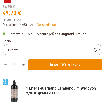
54,90 €
49,90 €
Inhalt:
1 Stück
Preise inkl. MwSt. zzgl.
*Versandkosten
Lieferzeit: 1 bis 3 Werktage
Sendungsart:
Paket
auswählen
Farbe
In den Warenkorb
1 Liter Feuerhand Lampenöl im Wert von
7,90 € gratis dazu!