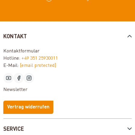
KONTAKT
Kontaktformular
Hotline:
+49 351 25930011
E-Mail:
[email protected]
Newsletter
Vertrag widerrufen
SERVICE