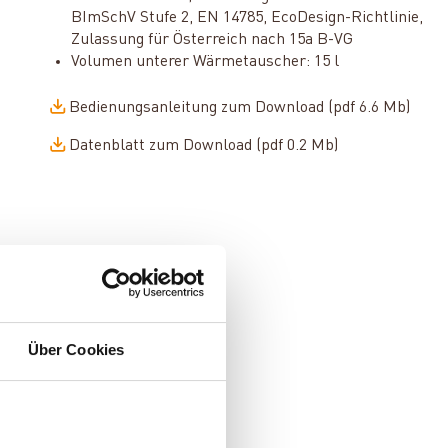
BImSchV Stufe 2, EN 14785, EcoDesign-Richtlinie,
Zulassung für Österreich nach 15a B-VG
Volumen unterer Wärmetauscher: 15 l
Bedienungsanleitung zum Download (pdf 6.6 Mb)
Datenblatt zum Download (pdf 0.2 Mb)
Über Cookies