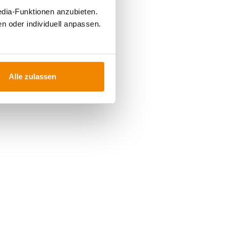
edia-Funktionen anzubieten.
n oder individuell anpassen.
Alle zulassen