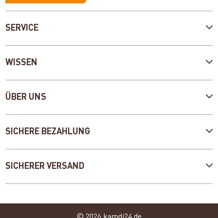
SERVICE
WISSEN
ÜBER UNS
SICHERE BEZAHLUNG
SICHERER VERSAND
© 2026 kamdi24.de