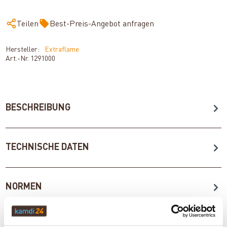
Teilen
Best-Preis-Angebot anfragen
Hersteller:
Extraflame
Art.-Nr.
1291000
BESCHREIBUNG
TECHNISCHE DATEN
NORMEN
BEWERTUNGEN (0)