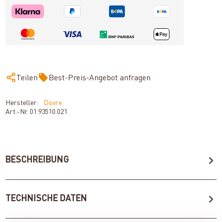
Teilen
Best-Preis-Angebot anfragen
Hersteller:
Dovre
Art.-Nr.
01.93510.021
BESCHREIBUNG
TECHNISCHE DATEN