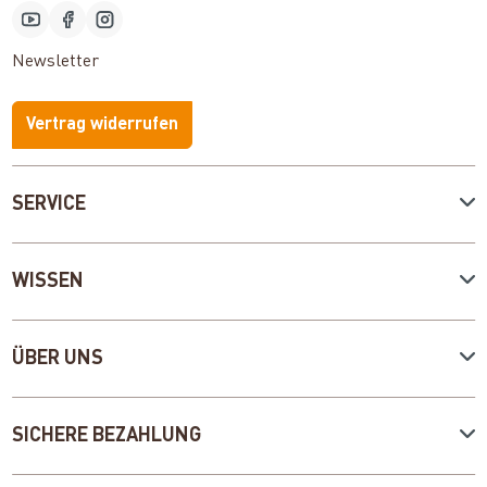
Newsletter
Vertrag widerrufen
SERVICE
WISSEN
ÜBER UNS
SICHERE BEZAHLUNG