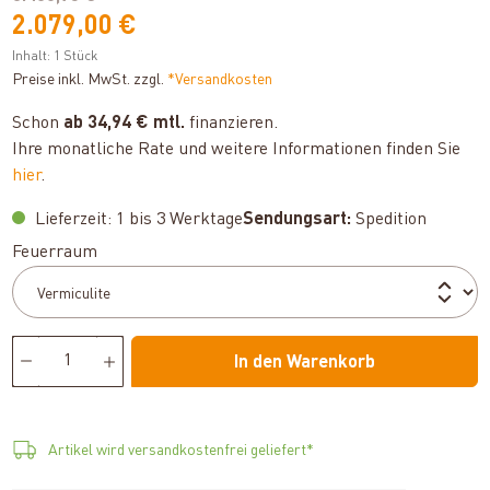
2.079,00 €
Inhalt:
1 Stück
Preise inkl. MwSt. zzgl.
*Versandkosten
Schon
ab 34,94 € mtl.
finanzieren.
Ihre monatliche Rate und weitere Informationen finden Sie
hier
.
Lieferzeit: 1 bis 3 Werktage
Sendungsart:
Spedition
auswählen
Feuerraum
In den Warenkorb
Artikel wird versandkostenfrei geliefert*