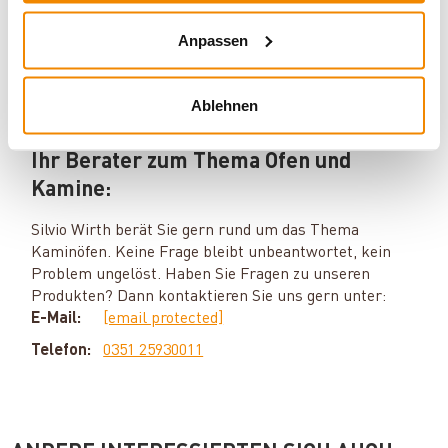
Anpassen
Ablehnen
Ihr Berater zum Thema Öfen und
Kamine:
Silvio Wirth berät Sie gern rund um das Thema
Kaminöfen. Keine Frage bleibt unbeantwortet, kein
Problem ungelöst. Haben Sie Fragen zu unseren
Produkten? Dann kontaktieren Sie uns gern unter:
E-Mail:
[email protected]
Telefon:
0351 25930011