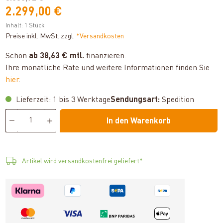
2.299,00 €
Inhalt:
1 Stück
Preise inkl. MwSt. zzgl.
*Versandkosten
Schon
ab 38,63 € mtl.
finanzieren.
Ihre monatliche Rate und weitere Informationen finden Sie
hier
.
Lieferzeit: 1 bis 3 Werktage
Sendungsart:
Spedition
In den Warenkorb
Artikel wird versandkostenfrei geliefert*