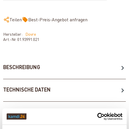
Teilen
Best-Preis-Angebot anfragen
Hersteller:
Dovre
Art.-Nr.
01.93991.021
BESCHREIBUNG
TECHNISCHE DATEN
BEWERTUNGEN (0)