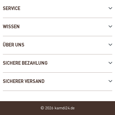
SERVICE
WISSEN
ÜBER UNS
SICHERE BEZAHLUNG
SICHERER VERSAND
© 2026 kamdi24.de