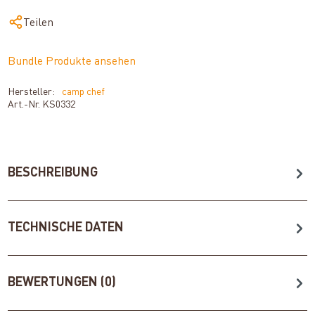
Teilen
Bundle Produkte ansehen
Hersteller:
camp chef
Art.-Nr.
KS0332
BESCHREIBUNG
TECHNISCHE DATEN
BEWERTUNGEN (0)