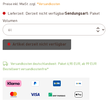
Preise inkl. MwSt. zzgl.
*Versandkosten
Lieferzeit: Derzeit nicht verfügbar
Sendungsart:
Paket
auswählen
Volumen
Artikel derzeit nicht verfügbar
Versandkosten deutschlandweit: Paket 6,90 EUR, ab 99 EUR
Bestellwert versandkostenfrei*