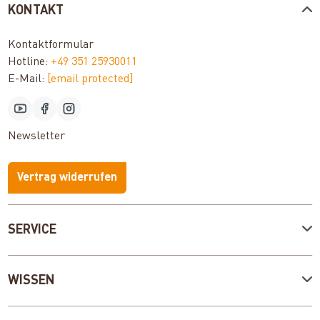
KONTAKT
Kontaktformular
Hotline:
+49 351 25930011
E-Mail:
[email protected]
Newsletter
Vertrag widerrufen
SERVICE
WISSEN