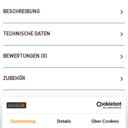
BESCHREIBUNG
TECHNISCHE DATEN
BEWERTUNGEN (0)
ZUBEHÖR
WICHTIGE INFOS
Zustimmung
Details
Über Cookies
Artikeldatenblatt drucken
Frage zum Artikel