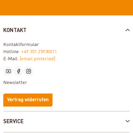
KONTAKT
Kontaktformular
Hotline:
+49 351 25930011
E-Mail:
[email protected]
Newsletter
Vertrag widerrufen
SERVICE