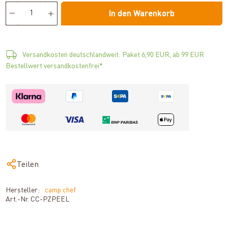
In den Warenkorb
Versandkosten deutschlandweit: Paket 6,90 EUR, ab 99 EUR
Bestellwert versandkostenfrei*
Teilen
Hersteller:
camp chef
Art.-Nr.
CC-PZPEEL