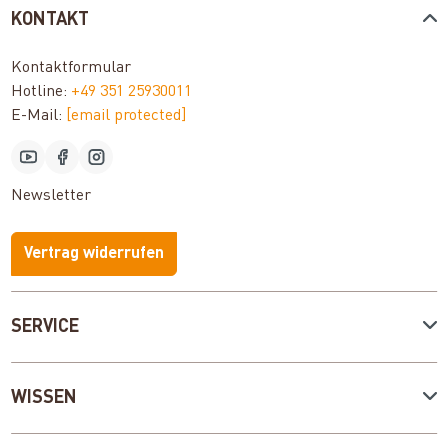
KONTAKT
Kontaktformular
Hotline:
+49 351 25930011
E-Mail:
[email protected]
Newsletter
Vertrag widerrufen
SERVICE
WISSEN