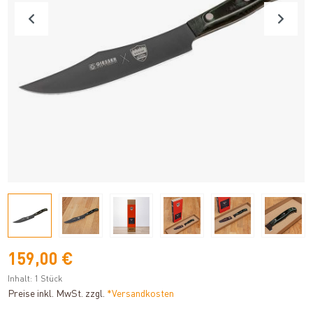
159,00 €
Inhalt:
1 Stück
Preise inkl. MwSt. zzgl.
*Versandkosten