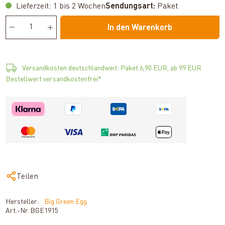
Lieferzeit: 1 bis 2 Wochen
Sendungsart:
Paket
In den Warenkorb
Versandkosten deutschlandweit: Paket 6,90 EUR, ab 99 EUR
Bestellwert versandkostenfrei*
Teilen
Hersteller:
Big Green Egg
Art.-Nr.
BGE1915