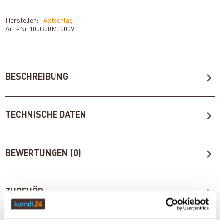
Hersteller:
Axtschlag
Art.-Nr.
100G00M1000V
BESCHREIBUNG
TECHNISCHE DATEN
BEWERTUNGEN (0)
ZUBEHÖR