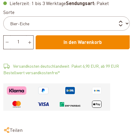
Lieferzeit: 1 bis 3 Werktage
Sendungsart:
Paket
auswählen
Sorte
In den Warenkorb
Versandkosten deutschlandweit: Paket 6,90 EUR, ab 99 EUR
Bestellwert versandkostenfrei*
Teilen