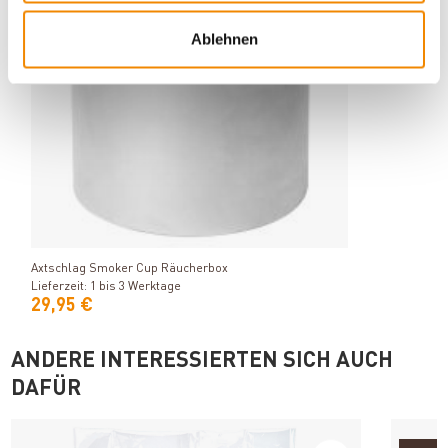
Ablehnen
Produkt ansehen
Axtschlag Smoker Cup Räucherbox
Lieferzeit: 1 bis 3 Werktage
29,95 €
ANDERE INTERESSIERTEN SICH AUCH
DAFÜR