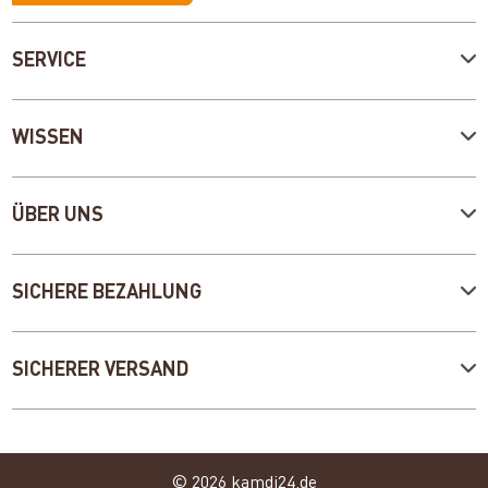
SERVICE
WISSEN
ÜBER UNS
SICHERE BEZAHLUNG
SICHERER VERSAND
© 2026 kamdi24.de