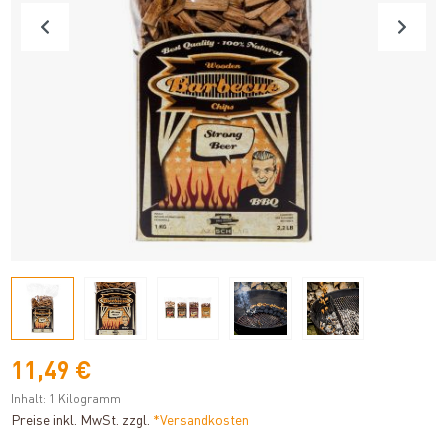
11,49 €
Inhalt:
1 Kilogramm
Preise inkl. MwSt. zzgl.
*Versandkosten