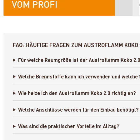
FAQ: HÄUFIGE FRAGEN ZUM AUSTROFLAMM KOKO 
Für welche Raumgröße ist der Austroflamm Koko 2.0
Welche Brennstoffe kann ich verwenden und welche 
Wie heize ich den Austroflamm Koko 2.0 richtig an?
Welche Anschlüsse werden für den Einbau benötigt?
Was sind die praktischen Vorteile im Alltag?