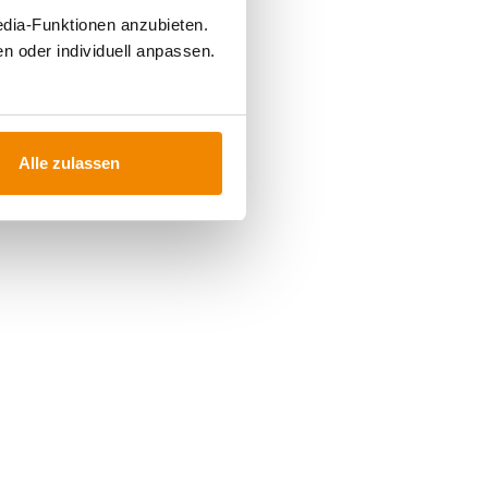
edia-Funktionen anzubieten.
n oder individuell anpassen.
Alle zulassen