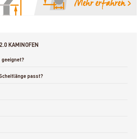
2.0 KAMINOFEN
 geeignet?
Scheitlänge passt?