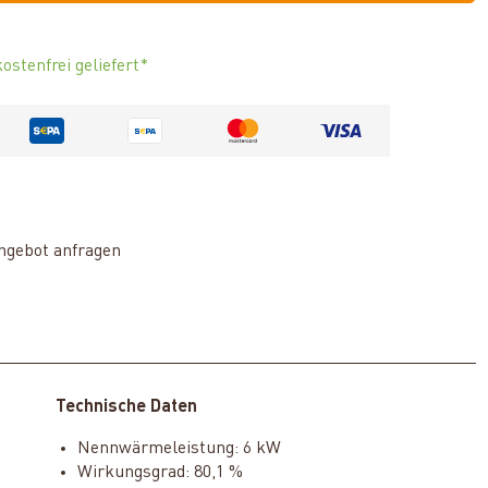
ostenfrei geliefert*
ngebot anfragen
Technische Daten
Nennwärmeleistung: 6 kW
Wirkungsgrad: 80,1 %