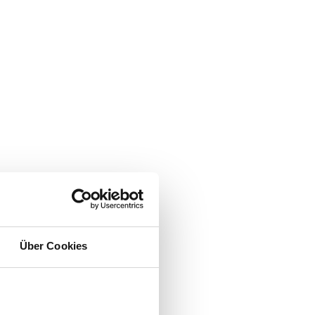
Über Cookies