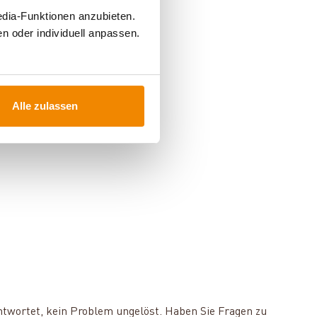
edia-Funktionen anzubieten.
n oder individuell anpassen.
Alle zulassen
ntwortet, kein Problem ungelöst. Haben Sie Fragen zu