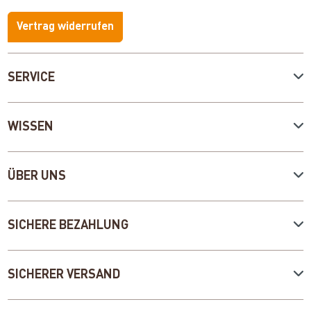
Vertrag widerrufen
SERVICE
WISSEN
ÜBER UNS
SICHERE BEZAHLUNG
SICHERER VERSAND