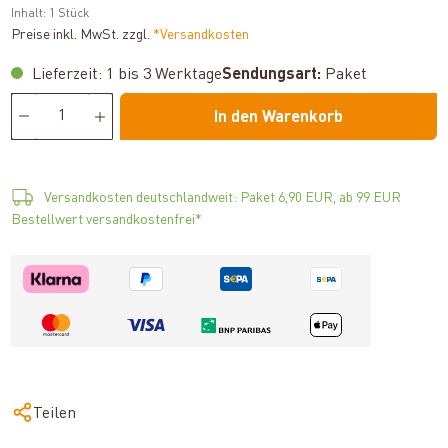
Inhalt:
1 Stück
Preise inkl. MwSt. zzgl.
*Versandkosten
Lieferzeit: 1 bis 3 Werktage
Sendungsart:
Paket
In den Warenkorb
Versandkosten deutschlandweit: Paket 6,90 EUR, ab 99 EUR
Bestellwert versandkostenfrei*
Teilen