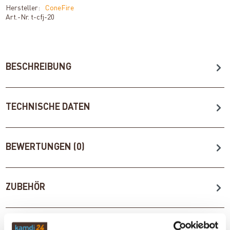
Hersteller:
ConeFire
Art.-Nr.
t-cfj-20
BESCHREIBUNG
TECHNISCHE DATEN
BEWERTUNGEN (0)
ZUBEHÖR
WICHTIGE INFOS