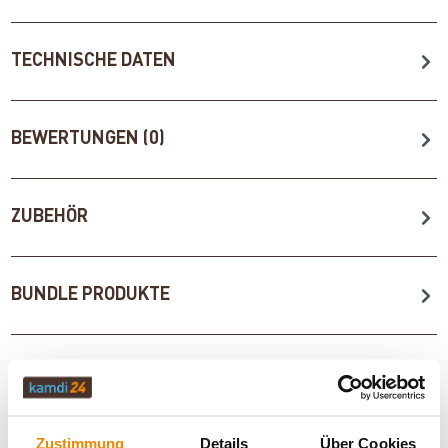
TECHNISCHE DATEN
BEWERTUNGEN (0)
ZUBEHÖR
BUNDLE PRODUKTE
WICHTIGE INFOS
Zustimmung
Details
Über Cookies