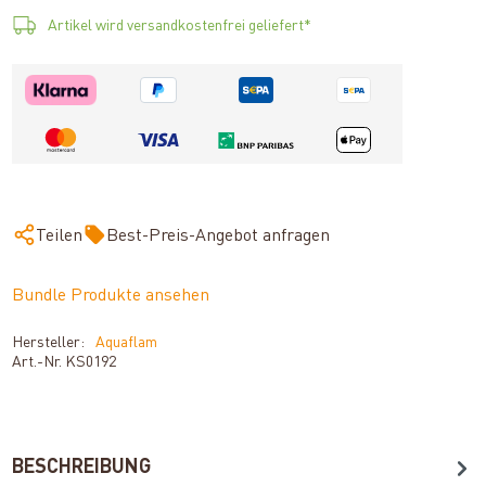
Artikel wird versandkostenfrei geliefert*
Teilen
Best-Preis-Angebot anfragen
Bundle Produkte ansehen
Hersteller:
Aquaflam
Art.-Nr.
KS0192
BESCHREIBUNG