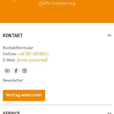
0%–Finanzierung
KONTAKT
Kontaktformular
Hotline:
+49 351 25930011
E-Mail:
[email protected]
Newsletter
Vertrag widerrufen