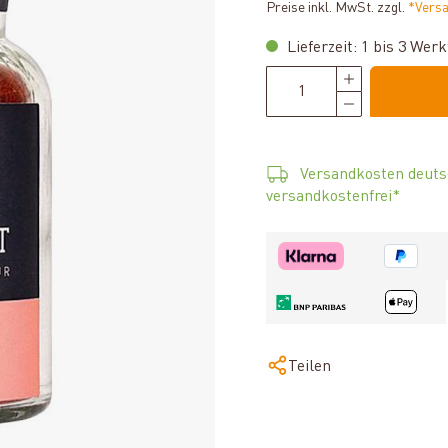
Preise inkl. MwSt. zzgl.
*Vers
Lieferzeit: 1 bis 3 Wer
Versandkosten deuts
versandkostenfrei*
Teilen