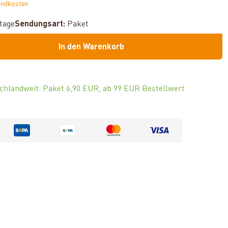
andkosten
ktage
Sendungsart:
Paket
In den Warenkorb
chlandweit: Paket 6,90 EUR, ab 99 EUR Bestellwert