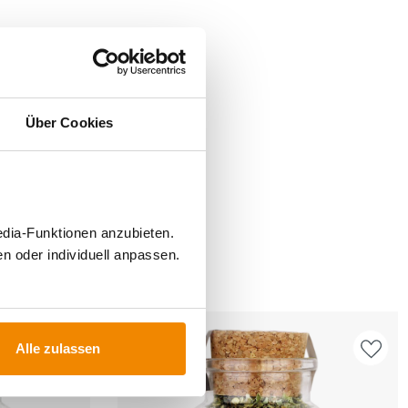
Über Cookies
edia-Funktionen anzubieten.
n oder individuell anpassen.
FÜR
Alle zulassen