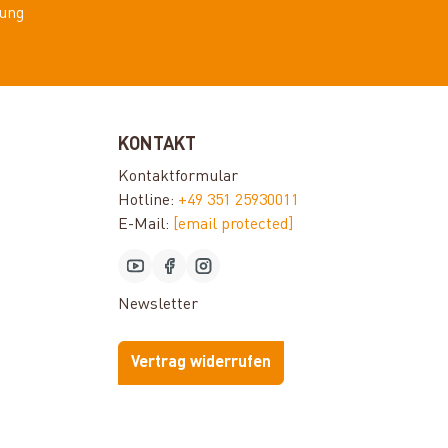
ung
KONTAKT
Kontaktformular
Hotline:
+49 351 25930011
E-Mail:
[email protected]
Newsletter
Vertrag widerrufen