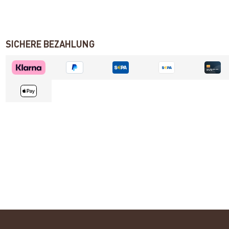
SICHERE BEZAHLUNG