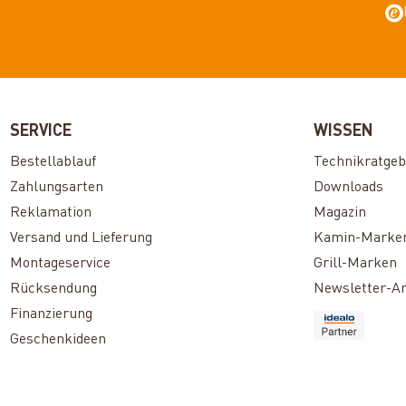
SERVICE
WISSEN
Bestellablauf
Technikratgeb
Zahlungsarten
Downloads
Reklamation
Magazin
Versand und Lieferung
Kamin-Marke
Montageservice
Grill-Marken
Rücksendung
Newsletter-A
Finanzierung
Geschenkideen