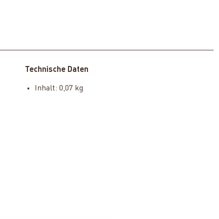
Technische Daten
Inhalt: 0,07 kg