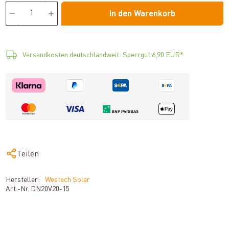
In den Warenkorb
Versandkosten deutschlandweit: Sperrgut 6,90 EUR*
Teilen
Hersteller:
Westech Solar
Art.-Nr.
DN20V20-15