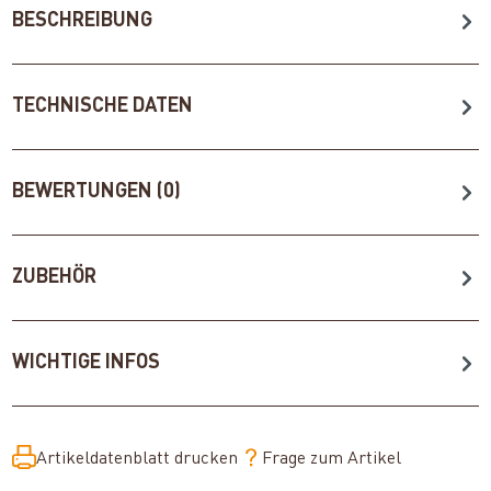
BESCHREIBUNG
TECHNISCHE DATEN
BEWERTUNGEN (0)
ZUBEHÖR
WICHTIGE INFOS
Artikeldatenblatt drucken
Frage zum Artikel