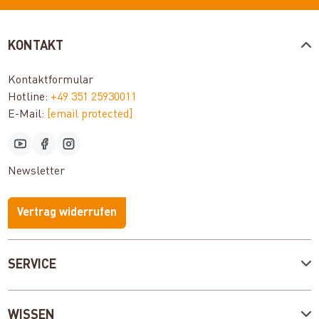
KONTAKT
Kontaktformular
Hotline:
+49 351 25930011
E-Mail:
[email protected]
Newsletter
Vertrag widerrufen
SERVICE
WISSEN