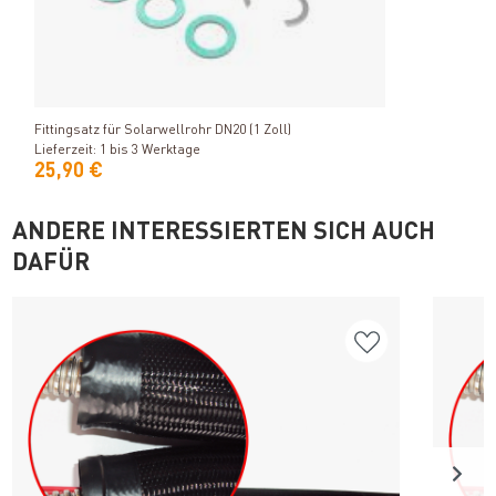
Produkt ansehen
Fittingsatz für Solarwellrohr DN20 (1 Zoll)
Lieferzeit: 1 bis 3 Werktage
25,90 €
ANDERE INTERESSIERTEN SICH AUCH
DAFÜR