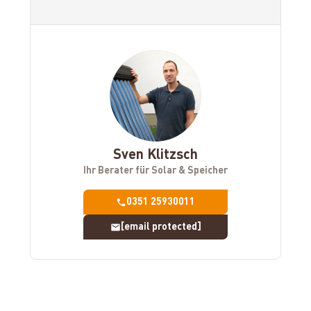
Sven Klitzsch
Ihr Berater für Solar & Speicher
0351 25930011
[email protected]