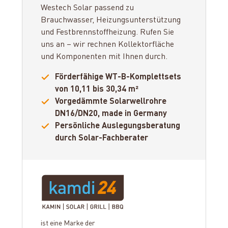
Westech Solar passend zu
Brauchwasser, Heizungsunterstützung
und Festbrennstoffheizung. Rufen Sie
uns an – wir rechnen Kollektorfläche
und Komponenten mit Ihnen durch.
Förderfähige WT-B-Komplettsets
von 10,11 bis 30,34 m²
Vorgedämmte Solarwellrohre
DN16/DN20, made in Germany
Persönliche Auslegungsberatung
durch Solar-Fachberater
ist eine Marke der