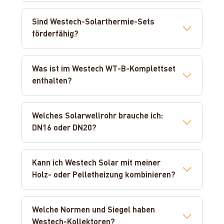
Sind Westech-Solarthermie-Sets
förderfähig?
Was ist im Westech WT-B-Komplettset
enthalten?
Welches Solarwellrohr brauche ich:
DN16 oder DN20?
Kann ich Westech Solar mit meiner
Holz- oder Pelletheizung kombinieren?
Welche Normen und Siegel haben
Westech-Kollektoren?