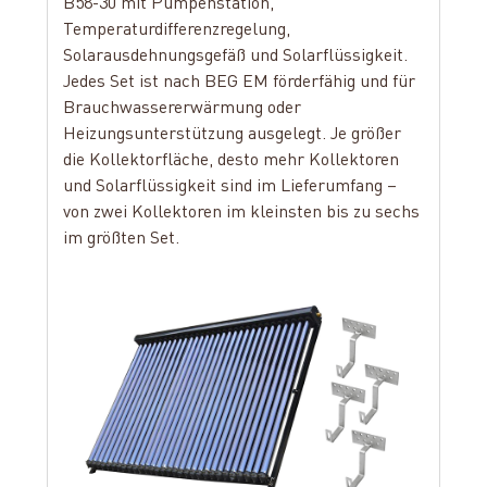
B58-30 mit Pumpenstation,
Temperaturdifferenzregelung,
Solarausdehnungsgefäß und Solarflüssigkeit.
Jedes Set ist nach BEG EM förderfähig und für
Brauchwassererwärmung oder
Heizungsunterstützung ausgelegt. Je größer
die Kollektorfläche, desto mehr Kollektoren
und Solarflüssigkeit sind im Lieferumfang –
von zwei Kollektoren im kleinsten bis zu sechs
im größten Set.