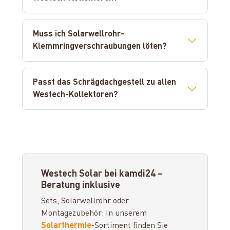
Muss ich Solarwellrohr-
Klemmringverschraubungen löten?
Passt das Schrägdachgestell zu allen
Westech-Kollektoren?
Westech Solar bei kamdi24 –
Beratung inklusive
Sets, Solarwellrohr oder
Montagezubehör: In unserem
Solarthermie
-Sortiment finden Sie