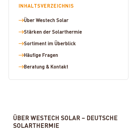
INHALTSVERZEICHNIS
Über Westech Solar
Stärken der Solarthermie
Sortiment im Überblick
Häufige Fragen
Beratung & Kontakt
ÜBER WESTECH SOLAR – DEUTSCHE
SOLARTHERMIE