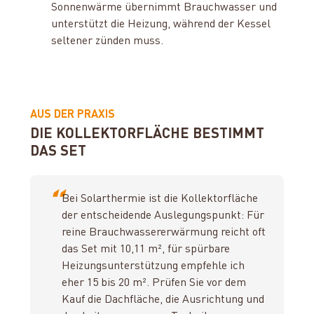
Sonnenwärme übernimmt Brauchwasser und
unterstützt die Heizung, während der Kessel
seltener zünden muss.
AUS DER PRAXIS
DIE KOLLEKTORFLÄCHE BESTIMMT
DAS SET
“
Bei Solarthermie ist die Kollektorfläche
der entscheidende Auslegungspunkt: Für
reine Brauchwassererwärmung reicht oft
das Set mit 10,11 m², für spürbare
Heizungsunterstützung empfehle ich
eher 15 bis 20 m². Prüfen Sie vor dem
Kauf die Dachfläche, die Ausrichtung und