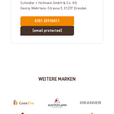
Schindler + Hofmann GmbH & Co. KG
Georg-Mehrtens-Strasse 5, 01237 Dresden
0351 25930011
[email protected]
WEITERE MARKEN