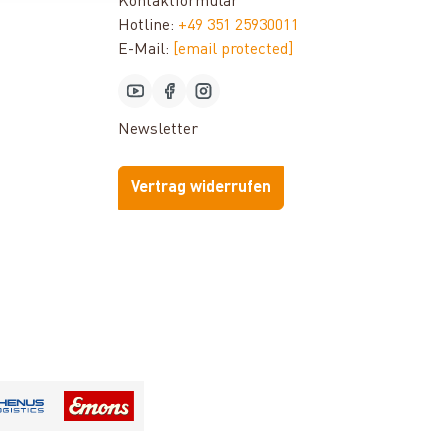
Kontaktformular
Hotline:
+49 351 25930011
E-Mail:
[email protected]
Newsletter
Vertrag widerrufen