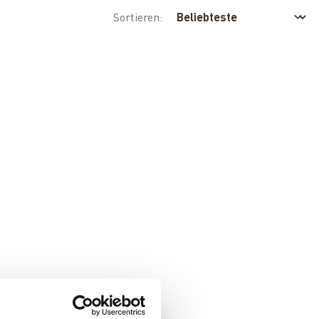
Sortieren: