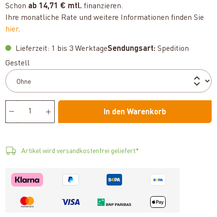
Schon
ab 14,71 € mtl.
finanzieren.
Ihre monatliche Rate und weitere Informationen finden Sie
hier
.
Lieferzeit: 1 bis 3 Werktage
Sendungsart:
Spedition
auswählen
Gestell
In den Warenkorb
Artikel wird versandkostenfrei geliefert*