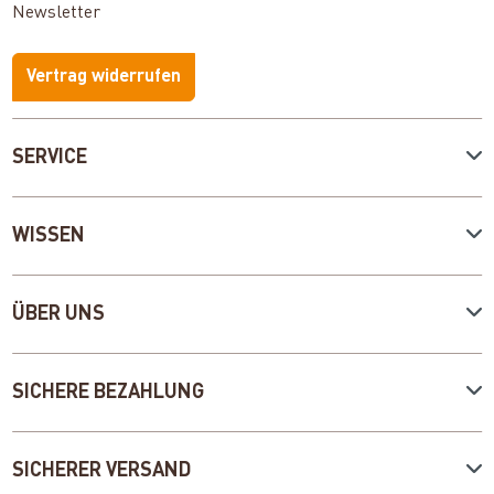
Newsletter
Vertrag widerrufen
SERVICE
WISSEN
ÜBER UNS
SICHERE BEZAHLUNG
SICHERER VERSAND