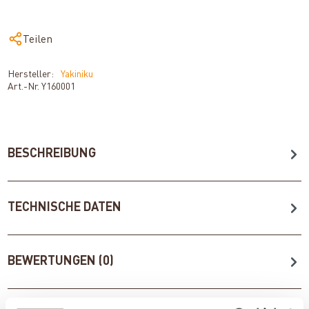
Teilen
Hersteller:
Yakiniku
Art.-Nr.
Y160001
BESCHREIBUNG
TECHNISCHE DATEN
BEWERTUNGEN (0)