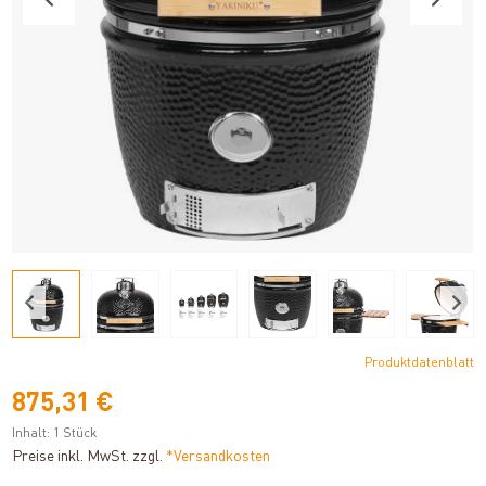
Produktdatenblatt
875,31 €
Inhalt:
1 Stück
Preise inkl. MwSt. zzgl.
*Versandkosten