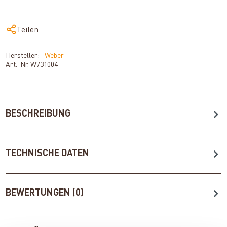
Teilen
Hersteller:
Weber
Art.-Nr.
W731004
BESCHREIBUNG
TECHNISCHE DATEN
BEWERTUNGEN (0)