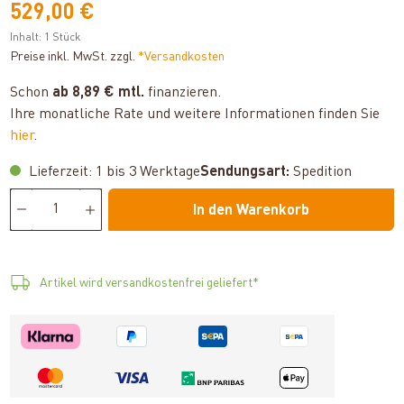
529,00 €
Inhalt:
1 Stück
Preise inkl. MwSt. zzgl.
*Versandkosten
Schon
ab 8,89 € mtl.
finanzieren.
Ihre monatliche Rate und weitere Informationen finden Sie
hier
.
Lieferzeit: 1 bis 3 Werktage
Sendungsart:
Spedition
In den Warenkorb
Artikel wird versandkostenfrei geliefert*