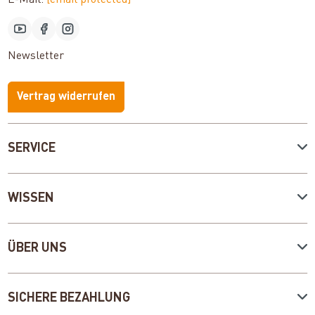
E-Mail:
[email protected]
Newsletter
Vertrag widerrufen
SERVICE
WISSEN
ÜBER UNS
SICHERE BEZAHLUNG