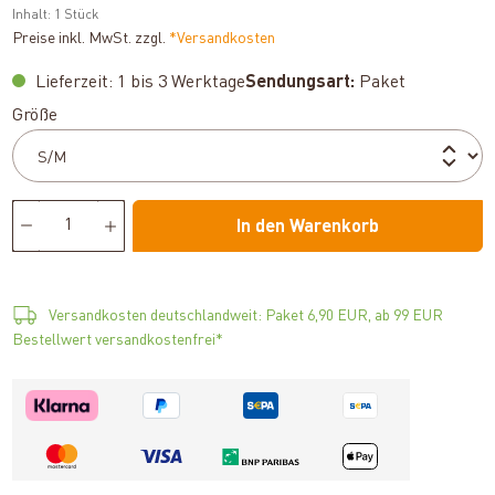
Inhalt:
1 Stück
Preise inkl. MwSt. zzgl.
*Versandkosten
Lieferzeit: 1 bis 3 Werktage
Sendungsart:
Paket
auswählen
Größe
In den Warenkorb
Versandkosten deutschlandweit: Paket 6,90 EUR, ab 99 EUR
Bestellwert versandkostenfrei*