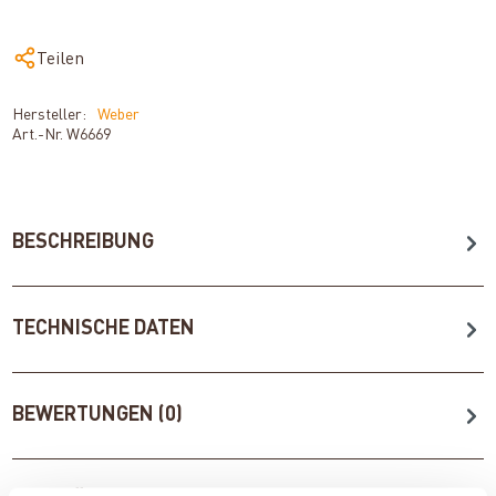
Teilen
Hersteller:
Weber
Art.-Nr.
W6669
BESCHREIBUNG
TECHNISCHE DATEN
BEWERTUNGEN (0)