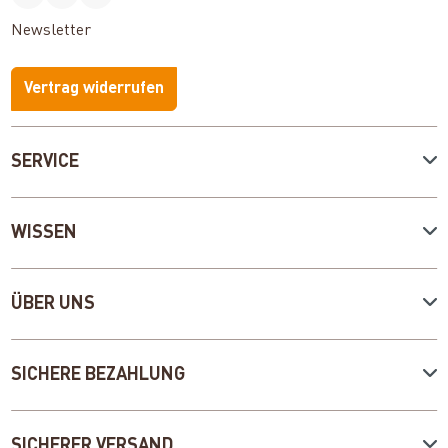
Newsletter
Vertrag widerrufen
SERVICE
WISSEN
ÜBER UNS
SICHERE BEZAHLUNG
SICHERER VERSAND