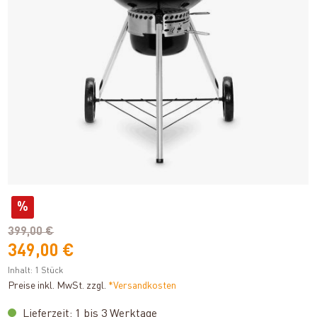
%
399,00 €
349,00 €
Inhalt:
1 Stück
Preise inkl. MwSt. zzgl.
*Versandkosten
Lieferzeit: 1 bis 3 Werktage