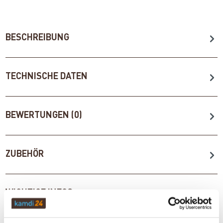
BESCHREIBUNG
TECHNISCHE DATEN
BEWERTUNGEN (0)
ZUBEHÖR
WICHTIGE INFOS