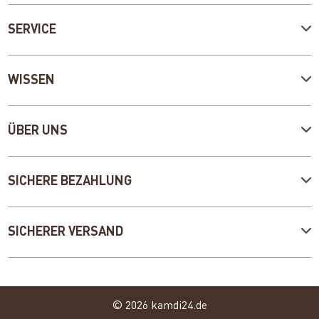
SERVICE
WISSEN
ÜBER UNS
SICHERE BEZAHLUNG
SICHERER VERSAND
© 2026 kamdi24.de