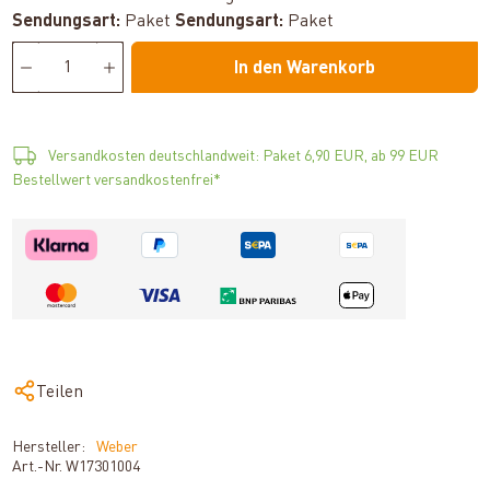
Sendungsart:
Paket
Sendungsart:
Paket
In den Warenkorb
Versandkosten deutschlandweit: Paket 6,90 EUR, ab 99 EUR
Bestellwert versandkostenfrei*
Teilen
Hersteller:
Weber
Art.-Nr.
W17301004