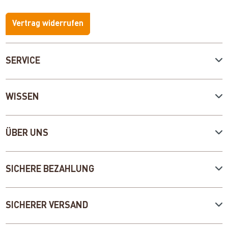
Vertrag widerrufen
SERVICE
WISSEN
ÜBER UNS
SICHERE BEZAHLUNG
SICHERER VERSAND