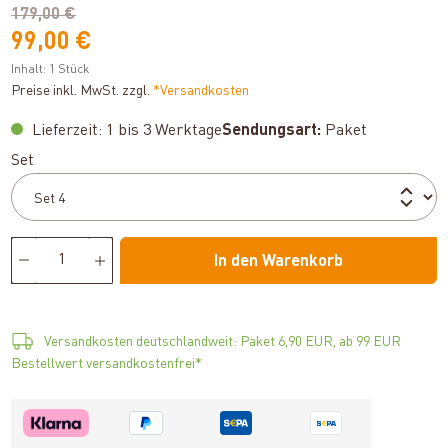
179,00 €
99,00 €
Inhalt:
1 Stück
Preise inkl. MwSt. zzgl.
*Versandkosten
Lieferzeit: 1 bis 3 Werktage
Sendungsart:
Paket
auswählen
Set
In den Warenkorb
Versandkosten deutschlandweit: Paket 6,90 EUR, ab 99 EUR
Bestellwert versandkostenfrei*