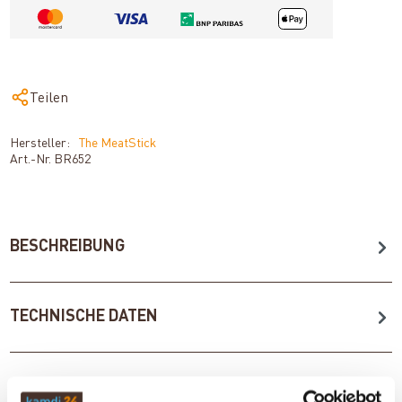
Teilen
Hersteller:
The MeatStick
Art.-Nr.
BR652
BESCHREIBUNG
TECHNISCHE DATEN
BEWERTUNGEN (0)