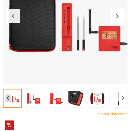
Produktdatenblatt
%