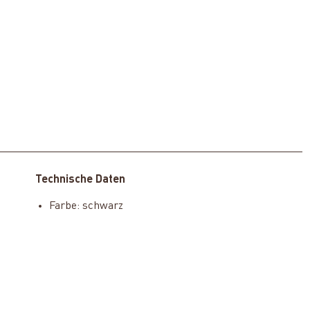
Technische Daten
Farbe: schwarz