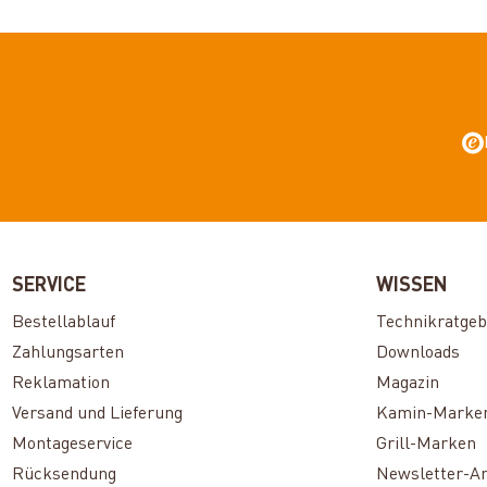
SERVICE
WISSEN
Bestellablauf
Technikratgeb
Zahlungsarten
Downloads
Reklamation
Magazin
Versand und Lieferung
Kamin-Marke
Montageservice
Grill-Marken
Rücksendung
Newsletter-A