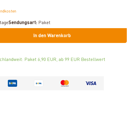
andkosten
ktage
Sendungsart:
Paket
In den Warenkorb
chlandweit: Paket 6,90 EUR, ab 99 EUR Bestellwert