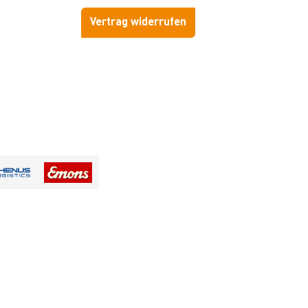
Vertrag widerrufen