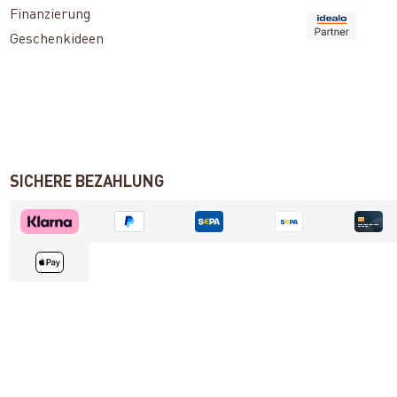
Finanzierung
Geschenkideen
SICHERE BEZAHLUNG