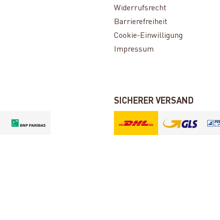
Widerrufsrecht
Barrierefreiheit
Cookie-Einwilligung
Impressum
SICHERER VERSAND