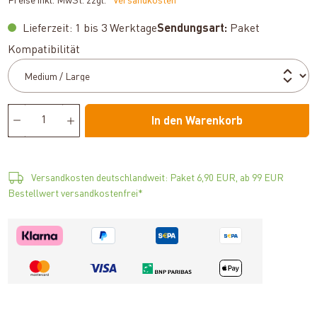
Preise inkl. MwSt. zzgl.
*Versandkosten
Lieferzeit: 1 bis 3 Werktage
Sendungsart:
Paket
auswählen
Kompatibilität
In den Warenkorb
Versandkosten deutschlandweit: Paket 6,90 EUR, ab 99 EUR
Bestellwert versandkostenfrei*