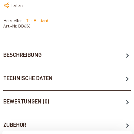
Teilen
Hersteller:
The Bastard
Art.-Nr.
BB636
BESCHREIBUNG
TECHNISCHE DATEN
BEWERTUNGEN (0)
ZUBEHÖR