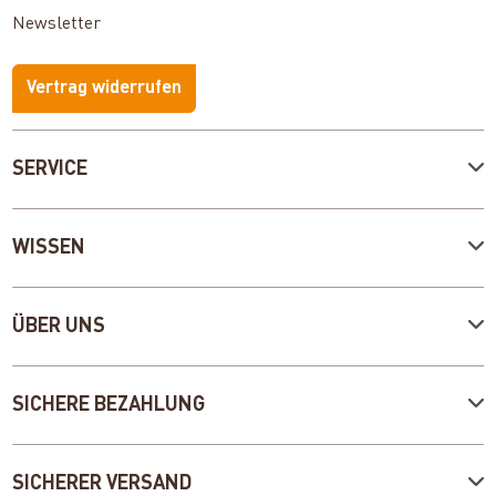
Newsletter
Vertrag widerrufen
SERVICE
WISSEN
ÜBER UNS
SICHERE BEZAHLUNG
SICHERER VERSAND