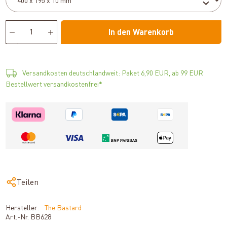
In den Warenkorb
Versandkosten deutschlandweit: Paket 6,90 EUR, ab 99 EUR
Bestellwert versandkostenfrei*
Teilen
Hersteller:
The Bastard
Art.-Nr.
BB628