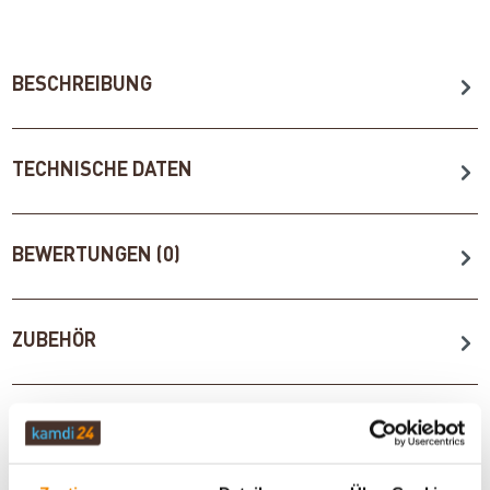
BESCHREIBUNG
TECHNISCHE DATEN
BEWERTUNGEN (0)
ZUBEHÖR
WICHTIGE INFOS