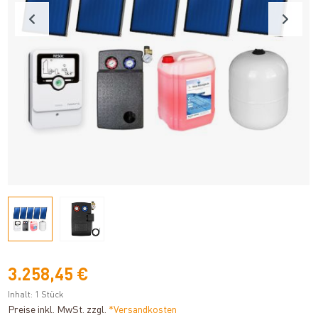
3.258,45 €
Inhalt:
1 Stück
Preise inkl. MwSt. zzgl.
*Versandkosten