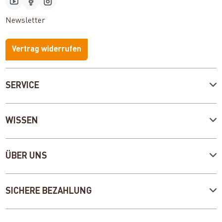
Newsletter
Vertrag widerrufen
SERVICE
WISSEN
ÜBER UNS
SICHERE BEZAHLUNG