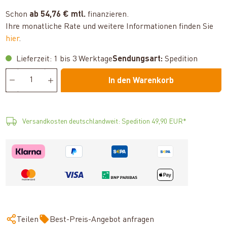
Schon
ab 54,76 € mtl.
finanzieren.
Ihre monatliche Rate und weitere Informationen finden Sie
hier
.
Lieferzeit: 1 bis 3 Werktage
Sendungsart:
Spedition
In den Warenkorb
Versandkosten deutschlandweit: Spedition 49,90 EUR*
Teilen
Best-Preis-Angebot anfragen