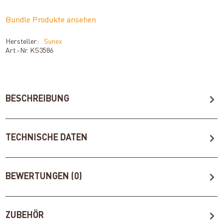
Bundle Produkte ansehen
Hersteller:
Sunex
Art.-Nr.
KS3586
BESCHREIBUNG
TECHNISCHE DATEN
BEWERTUNGEN (0)
ZUBEHÖR