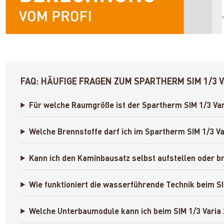
FAQ: HÄUFIGE FRAGEN ZUM SPARTHERM SIM 1/3 
Für welche Raumgröße ist der Spartherm SIM 1/3 Va
Welche Brennstoffe darf ich im Spartherm SIM 1/3 
Kann ich den Kaminbausatz selbst aufstellen oder b
Wie funktioniert die wasserführende Technik beim S
Welche Unterbaumodule kann ich beim SIM 1/3 Varia