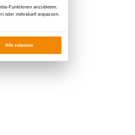
edia-Funktionen anzubieten.
n oder individuell anpassen.
Alle zulassen