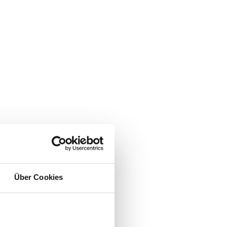
Über Cookies