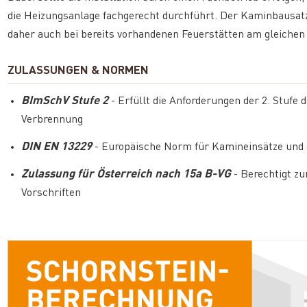
die Heizungsanlage fachgerecht durchführt. Der Kaminbausatz
daher auch bei bereits vorhandenen Feuerstätten am gleiche
ZULASSUNGEN & NORMEN
BImSchV Stufe 2
- Erfüllt die Anforderungen der 2. Stuf
Verbrennung
DIN EN 13229
- Europäische Norm für Kamineinsätze und o
Zulassung für Österreich nach 15a B-VG
- Berechtigt zu
Vorschriften