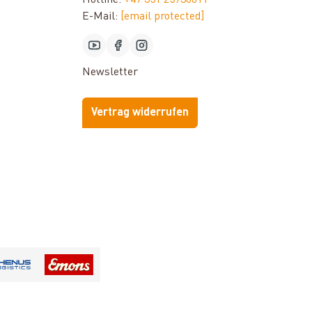
Hotline:
+49 351 25930011
E-Mail:
[email protected]
Newsletter
Vertrag widerrufen