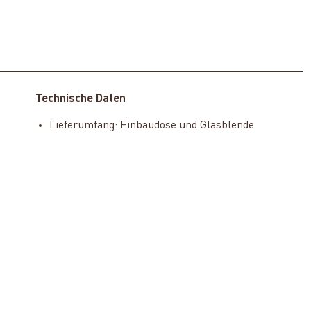
Technische Daten
Lieferumfang: Einbaudose und Glasblende