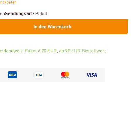
andkosten
hen
Sendungsart:
Paket
In den Warenkorb
chlandweit: Paket 6,90 EUR, ab 99 EUR Bestellwert