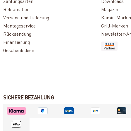
Zahlungsarten
Downloads
Reklamation
Magazin
Versand und Lieferung
Kamin-Marke
Montageservice
Grill-Marken
Rücksendung
Newsletter-A
Finanzierung
Geschenkideen
SICHERE BEZAHLUNG