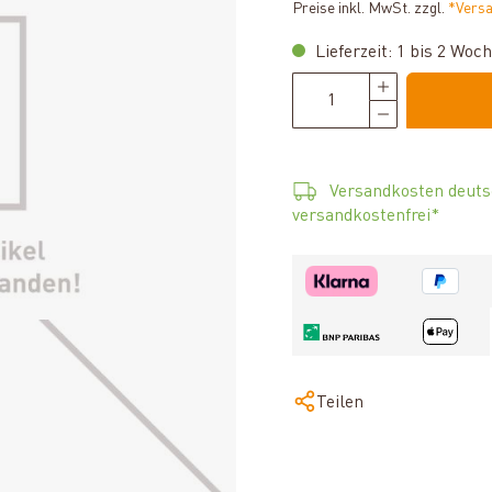
Preise inkl. MwSt. zzgl.
*Vers
Lieferzeit: 1 bis 2 Woc
Versandkosten deuts
versandkostenfrei*
Teilen