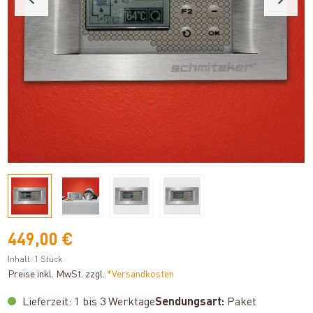
449,00 €
Inhalt:
1 Stück
Preise inkl. MwSt. zzgl.
*Versandkosten
Lieferzeit: 1 bis 3 Werktage
Sendungsart:
Paket