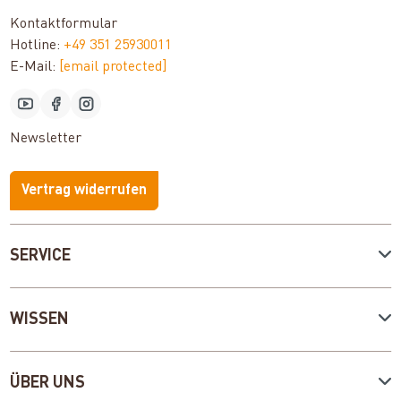
Kontaktformular
Hotline:
+49 351 25930011
E-Mail:
[email protected]
Newsletter
Vertrag widerrufen
SERVICE
WISSEN
ÜBER UNS