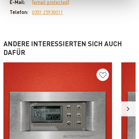
E-Mail:
[email protected]
Telefon:
0351 25930011
ANDERE INTERESSIERTEN SICH AUCH
DAFÜR