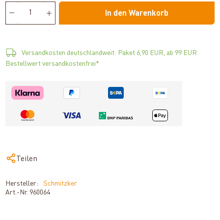
In den Warenkorb
Versandkosten deutschlandweit: Paket 6,90 EUR, ab 99 EUR
Bestellwert versandkostenfrei*
Teilen
Hersteller:
Schmitzker
Art.-Nr.
960064