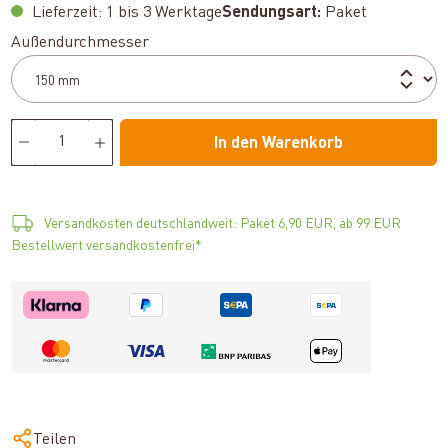
Lieferzeit: 1 bis 3 Werktage
Sendungsart:
Paket
auswählen
Außendurchmesser
In den Warenkorb
Versandkosten deutschlandweit: Paket 6,90 EUR, ab 99 EUR
Bestellwert versandkostenfrei*
Teilen