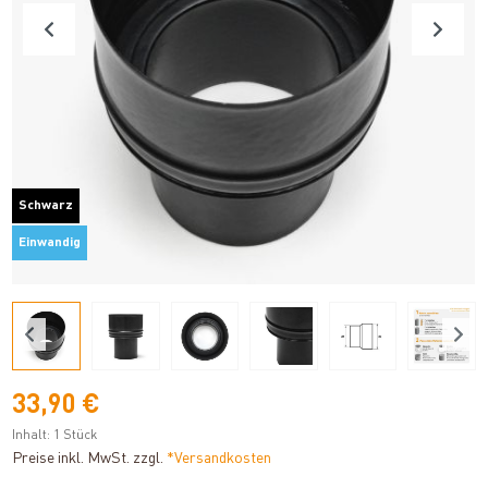
Schwarz
Einwandig
33,90 €
Inhalt:
1 Stück
Preise inkl. MwSt. zzgl.
*Versandkosten