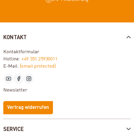
KONTAKT
Kontaktformular
Hotline:
+49 351 25930011
E-Mail:
[email protected]
Newsletter
Vertrag widerrufen
SERVICE