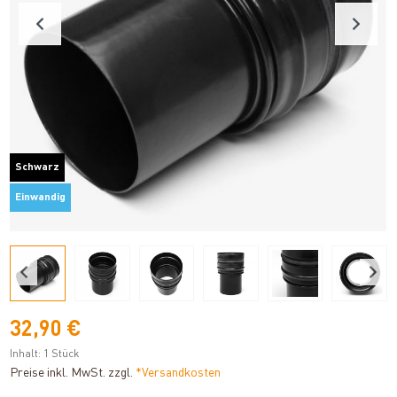
Schwarz
Einwandig
32,90 €
Inhalt:
1 Stück
Preise inkl. MwSt. zzgl.
*Versandkosten