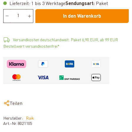
Lieferzeit: 1 bis 3 Werktage
Sendungsart:
Paket
In den Warenkorb
Versandkosten deutschlandweit: Paket 6,90 EUR, ab 99 EUR
Bestellwert versandkostenfrei*
Teilen
Hersteller:
Raik
Art.-Nr.
8021105