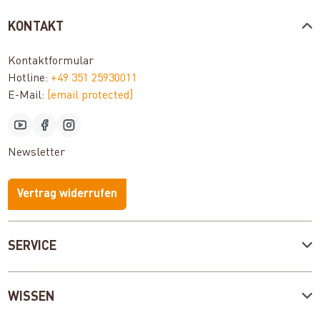
KONTAKT
Kontaktformular
Hotline:
+49 351 25930011
E-Mail:
[email protected]
Newsletter
Vertrag widerrufen
SERVICE
WISSEN