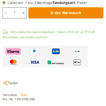
Lieferzeit: 1 bis 3 Werktage
Sendungsart:
Paket
In den Warenkorb
Versandkosten deutschlandweit: Paket 6,90 EUR, ab 99 EUR
Bestellwert versandkostenfrei*
Teilen
Hersteller:
Raik
Art.-Nr.
1-09-0100-080