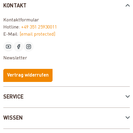
KONTAKT
Kontaktformular
Hotline:
+49 351 25930011
E-Mail:
[email protected]
Newsletter
Vertrag widerrufen
SERVICE
WISSEN