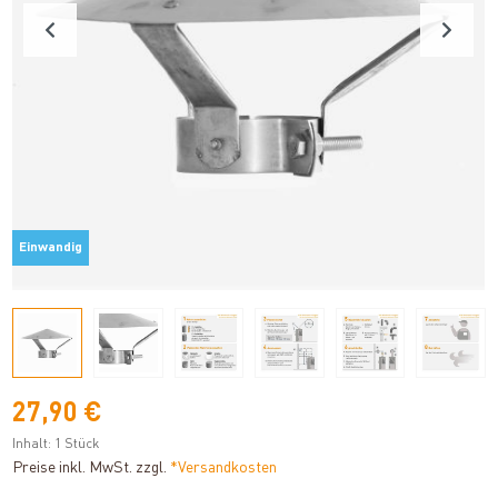
Einwandig
27,90 €
Inhalt:
1 Stück
Preise inkl. MwSt. zzgl.
*Versandkosten